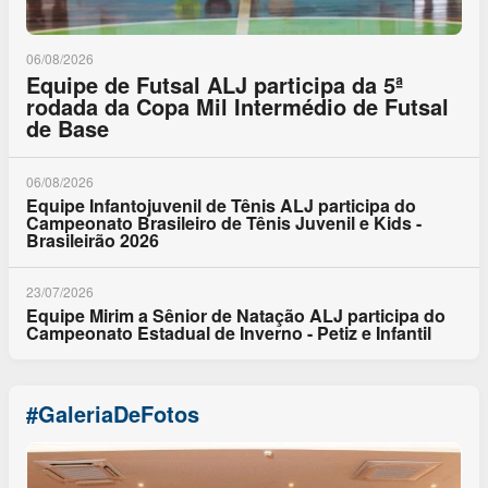
06/08/2026
Equipe de Futsal ALJ participa da 5ª
rodada da Copa Mil Intermédio de Futsal
de Base
06/08/2026
Equipe Infantojuvenil de Tênis ALJ participa do
Campeonato Brasileiro de Tênis Juvenil e Kids -
Brasileirão 2026
23/07/2026
Equipe Mirim a Sênior de Natação ALJ participa do
Campeonato Estadual de Inverno - Petiz e Infantil
#GaleriaDeFotos