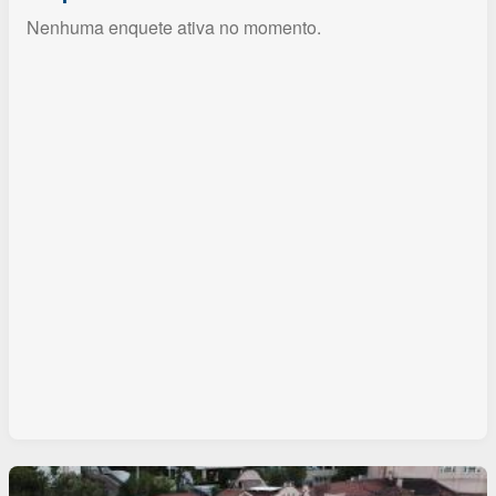
Nenhuma enquete ativa no momento.