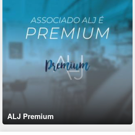
ALJ Premium