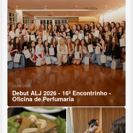
05/08/2026
Debut ALJ 2026 - 16º Encontrinho -
Oficina de Perfumaria