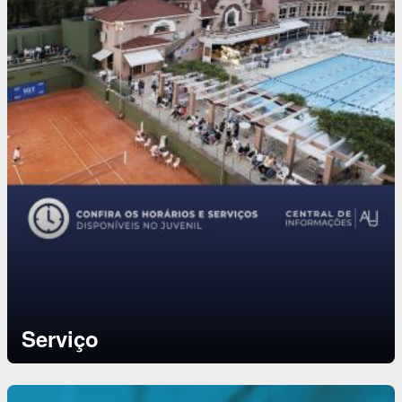
Serviço