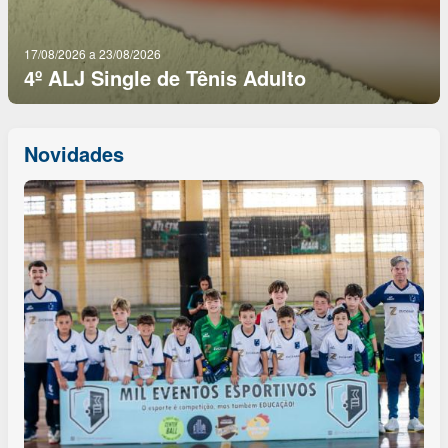
17/08/2026 a 23/08/2026
4º ALJ Single de Tênis Adulto
Novidades