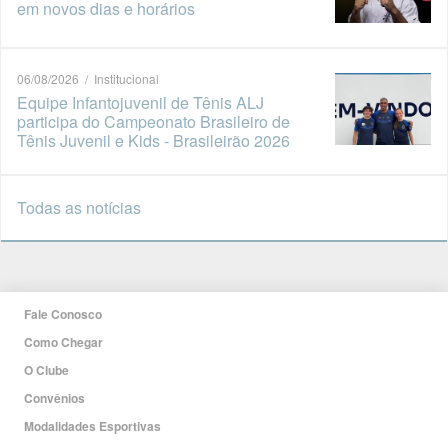
em novos dias e horários
06/08/2026 / Institucional
Equipe Infantojuvenil de Tênis ALJ
participa do Campeonato Brasileiro de
Tênis Juvenil e Kids - Brasileirão 2026
Todas as notícias
Fale Conosco
Como Chegar
O Clube
Convênios
Modalidades Esportivas