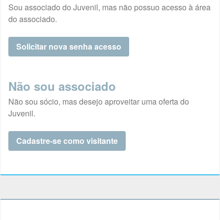
Sou associado do Juvenil, mas não possuo acesso à área
do associado.
Solicitar nova senha acesso
Não sou associado
Não sou sócio, mas desejo aproveitar uma oferta do
Juvenil.
Cadastre-se como visitante