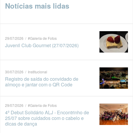
Notícias mais lidas
29/07/2026 / #Galeria de Fotos
Juvenil Club Gourmet (27/07/2026)
30/07/2026 / Institucional
Registro de saída do convidado de
almoço e jantar com o QR Code
29/07/2026 / #Galeria de Fotos
4º Debut Solidário ALJ - Encontrinho de
25/07 sobre cuidados com o cabelo e
dicas de dança