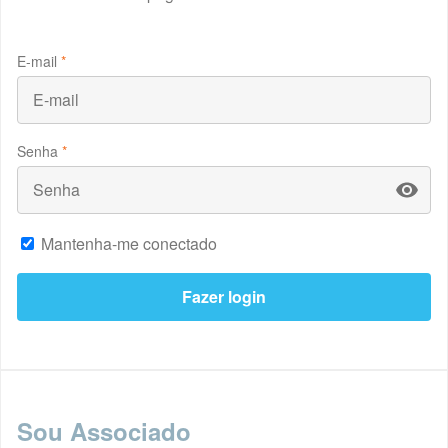
E-mail
*
Senha
*
Mantenha-me conectado
Sou Associado