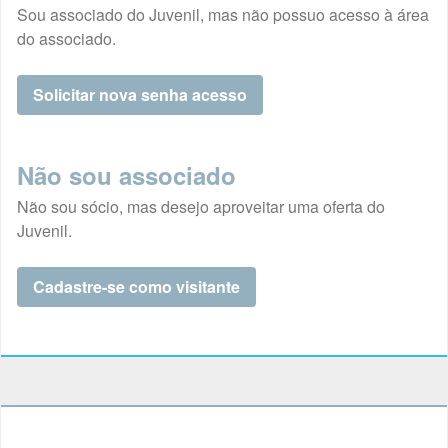
Sou associado do Juvenil, mas não possuo acesso à área
do associado.
Solicitar nova senha acesso
Não sou associado
Não sou sócio, mas desejo aproveitar uma oferta do
Juvenil.
Cadastre-se como visitante