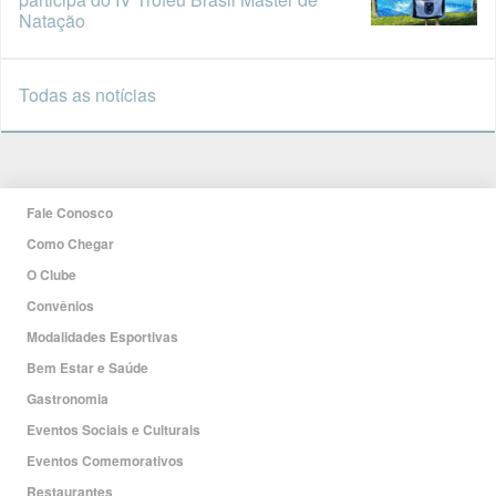
Natação
Todas as notícias
Fale Conosco
Como Chegar
O Clube
Convênios
Modalidades Esportivas
Bem Estar e Saúde
Gastronomia
Eventos Sociais e Culturais
Eventos Comemorativos
Restaurantes