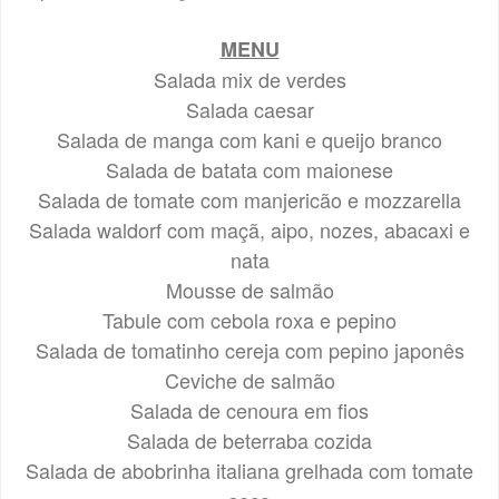
MENU
Salada mix de verdes
Salada caesar
Salada de manga com kani e queijo branco
Salada de batata com maionese
Salada de tomate com manjericão e mozzarella
Salada waldorf com maçã, aipo, nozes, abacaxi e
nata
Mousse de salmão
Tabule com cebola roxa e pepino
Salada de tomatinho cereja com pepino japonês
Ceviche de salmão
Salada de cenoura em fios
Salada de beterraba cozida
Salada de abobrinha italiana grelhada com tomate