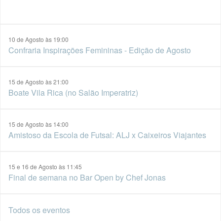
10 de Agosto às 19:00
Confraria Inspirações Femininas - Edição de Agosto
15 de Agosto às 21:00
Boate Vila Rica (no Salão Imperatriz)
15 de Agosto às 14:00
Amistoso da Escola de Futsal: ALJ x Caixeiros Viajantes
15 e 16 de Agosto às 11:45
Final de semana no Bar Open by Chef Jonas
Todos os eventos