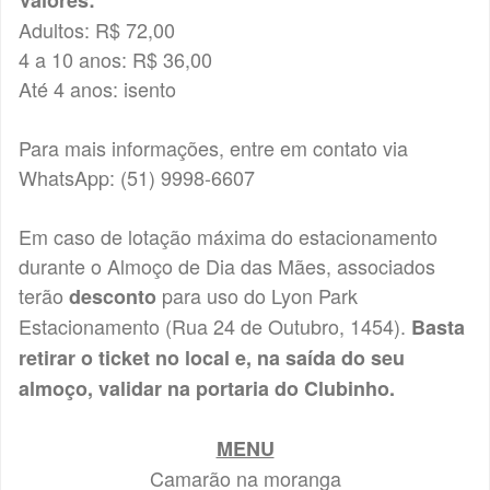
Valores:
Adultos: R$ 72,00
4 a 10 anos: R$ 36,00
Até 4 anos: isento
Para mais informações, entre em contato via
WhatsApp: (51) 9998-6607
Em caso de lotação máxima do estacionamento
durante o Almoço de Dia das Mães, associados
terão
para uso do Lyon Park
desconto
Estacionamento (Rua 24 de Outubro, 1454).
Basta
retirar o ticket no local e, na saída do seu
almoço, validar na portaria do Clubinho.
MENU
Camarão na moranga