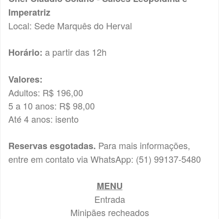
Imperatriz
Local: Sede Marquês do Herval
a partir das 12h
Horário:
Valores:
Adultos: R$ 196,00
5 a 10 anos: R$ 98,00
Até 4 anos: isento
Para mais informações,
Reservas esgotadas.
entre em contato via WhatsApp: (51) 99137-5480
MENU
Entrada
Minipães recheados