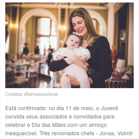
Créditos: @simplepixoficial
Está confirmado: no dia 11 de maio, o Juvenil
convida seus associados e convidados para
celebrar o Dia das Mães com um almoço
inesquecível. Três renomados chefs - Jonas, Volmir