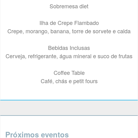
Sobremesa diet
Ilha de Crepe Flambado
Crepe, morango, banana, torre de sorvete e calda
Bebidas Inclusas
Cerveja, refrigerante, água mineral e suco de frutas
Coffee Table
Café, chás e petit fours
Próximos eventos