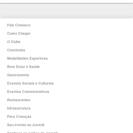
Fale Conosco
Como Chegar
O Clube
Convênios
Modalidades Esportivas
Bem Estar e Saúde
Gastronomia
Eventos Sociais e Culturais
Eventos Comemorativos
Restaurantes
Infraestrutura
Para Crianças
Seu evento no Juvenil