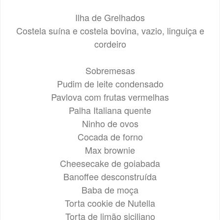
Ilha de Grelhados
Costela suína e costela bovina, vazio, linguiça e
cordeiro
Sobremesas
Pudim de leite condensado
Pavlova com frutas vermelhas
Palha Italiana quente
Ninho de ovos
Cocada de forno
Max brownie
Cheesecake de goiabada
Banoffee desconstruída
Baba de moça
Torta cookie de Nutella
Torta de limão siciliano