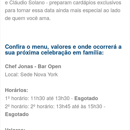
e Cláudio Solano - preparam cardápios exclusivos
para tornar essa data ainda mais especial ao lado
de quem você ama.
Confira o menu, valores e onde ocorrerá a
sua próxima celebração em família:
Chef Jonas - Bar Open
Local: Sede Nova York
Horários:
1º horário: 11h30 até 13h30 -
Esgotado
2º horário: 2º horário: 13h45 até às 15h30 -
Esgotado