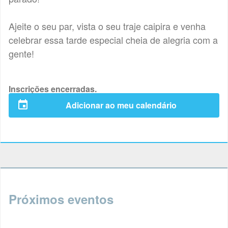
Ajeite o seu par, vista o seu traje caipira e venha
celebrar essa tarde especial cheia de alegria com a
gente!
Inscrições encerradas.
Adicionar ao meu calendário
Próximos eventos