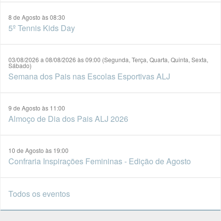
8 de Agosto às 08:30
5º Tennis Kids Day
03/08/2026 a 08/08/2026 às 09:00 (Segunda, Terça, Quarta, Quinta, Sexta,
Sábado)
Semana dos Pais nas Escolas Esportivas ALJ
9 de Agosto às 11:00
Almoço de Dia dos Pais ALJ 2026
10 de Agosto às 19:00
Confraria Inspirações Femininas - Edição de Agosto
Todos os eventos