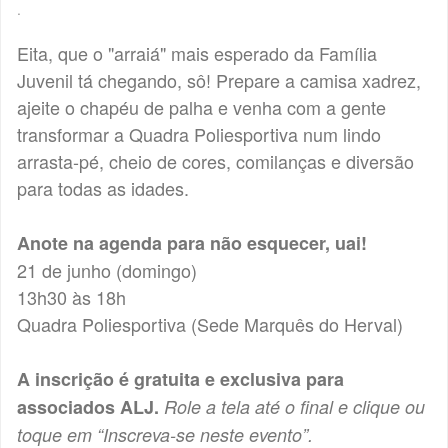
.
Eita, que o "arraiá" mais esperado da Família
Juvenil tá chegando, sô! Prepare a camisa xadrez,
ajeite o chapéu de palha e venha com a gente
transformar a Quadra Poliesportiva num lindo
arrasta-pé, cheio de cores, comilanças e diversão
para todas as idades.
Anote na agenda para não esquecer, uai!
21 de junho (domingo)
13h30 às 18h
Quadra Poliesportiva (Sede Marquês do Herval)
A inscrição é gratuita e exclusiva para
associados ALJ.
Role a tela até o final e clique ou
toque em “Inscreva-se neste evento”.