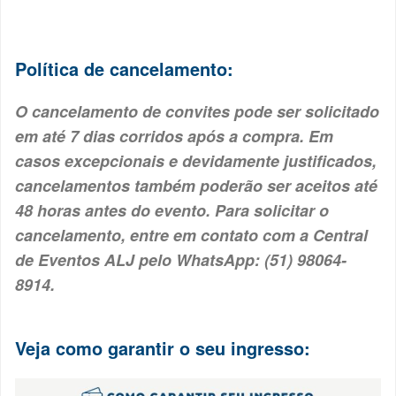
Política de cancelamento:
O cancelamento de convites pode ser solicitado
em até 7 dias corridos após a compra. Em
casos excepcionais e devidamente justificados,
cancelamentos também poderão ser aceitos até
48 horas antes do evento. Para solicitar o
cancelamento, entre em contato com a Central
de Eventos ALJ pelo WhatsApp: (51) 98064-
8914.
Veja como garantir o seu ingresso: