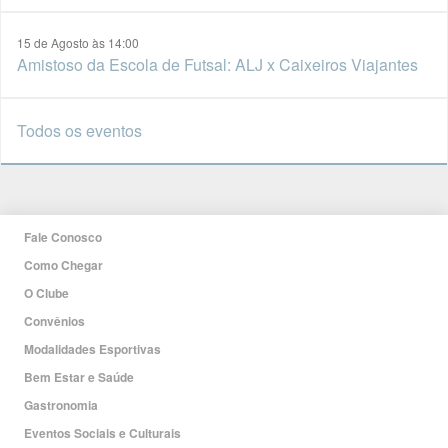
15 de Agosto às 14:00
Amistoso da Escola de Futsal: ALJ x Caixeiros Viajantes
Todos os eventos
Fale Conosco
Como Chegar
O Clube
Convênios
Modalidades Esportivas
Bem Estar e Saúde
Gastronomia
Eventos Sociais e Culturais