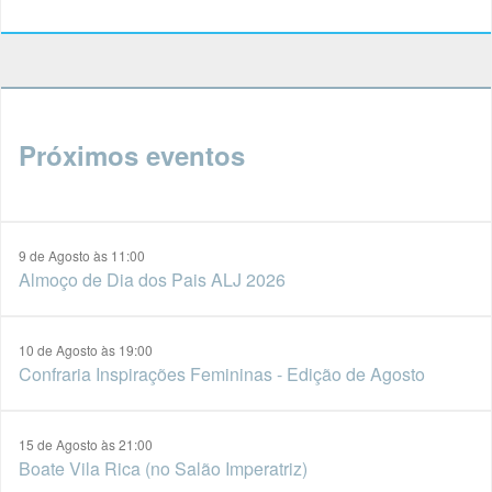
Próximos eventos
9 de Agosto às 11:00
Almoço de Dia dos Pais ALJ 2026
10 de Agosto às 19:00
Confraria Inspirações Femininas - Edição de Agosto
15 de Agosto às 21:00
Boate Vila Rica (no Salão Imperatriz)