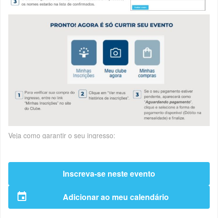
Veja como garantir o seu ingresso:
Inscreva-se neste evento
Adicionar ao meu calendário