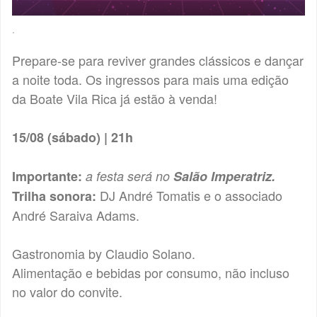
.
Prepare-se para reviver grandes clássicos e dançar
a noite toda. Os ingressos para mais uma edição
da Boate Vila Rica já estão à venda!
15/08 (sábado) | 21h
Importante:
a festa será no
Salão Imperatriz.
DJ André Tomatis e o associado
Trilha sonora:
André Saraiva Adams.
Gastronomia by Claudio Solano.
Alimentação e bebidas por consumo, não incluso
no valor do convite.