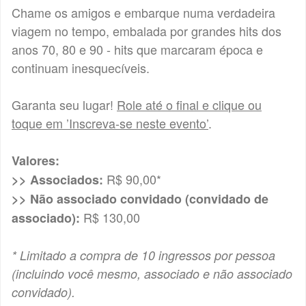
Chame os amigos e embarque numa verdadeira
viagem no tempo, embalada por grandes hits dos
anos 70, 80 e 90 - hits que marcaram época e
continuam inesquecíveis.
Garanta seu lugar!
Role até o final e clique ou
toque em ’Inscreva-se neste evento’
.
Valores:
R$ 90,00*
>> Associados:
>> Não associado convidado (convidado de
R$ 130,00
associado):
* Limitado a compra de 10 ingressos por pessoa
(incluindo você mesmo, associado e não associado
convidado).