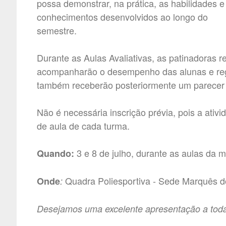
possa demonstrar, na prática, as habilidades e
conhecimentos desenvolvidos ao longo do
semestre.
Durante as Aulas Avaliativas, as patinadoras 
acompanharão o desempenho das alunas e regis
também receberão posteriormente um parecer 
Não é necessária inscrição prévia, pois a ati
de aula de cada turma.
3 e 8 de julho, durante as aulas da 
Quando:
Quadra Poliesportiva - Sede Marquês d
Onde
:
Desejamos uma excelente apresentação a toda