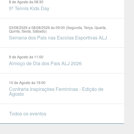
8 de Agosto às 08:30
5º Tennis Kids Day
03/08/2026 a 08/08/2026 às 09:00 (Segunda, Terça, Quarta,
Quinta, Sexta, Sábado)
Semana dos Pais nas Escolas Esportivas ALJ
9 de Agosto às 11:00
Almoço de Dia dos Pais ALJ 2026
10 de Agosto às 19:00
Confraria Inspirações Femininas - Edição de
Agosto
Todos os eventos