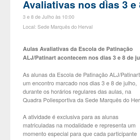
Avaliativas nos dias 3 e 
3 e 8 de Julho às 10:00
Local: Sede Marquês do Herval
Aulas Avaliativas da Escola de Patinação
ALJ/Patinart acontecem nos dias 3 e 8 de j
As alunas da Escola de Patinação ALJ/Patinar
um encontro marcado nos dias 3 e 8 de julho,
durante os horários regulares das aulas, na
Quadra Poliesportiva da Sede Marquês do Her
A atividade é exclusiva para as alunas
matriculadas na modalidade e representa um
momento especial para que cada participante