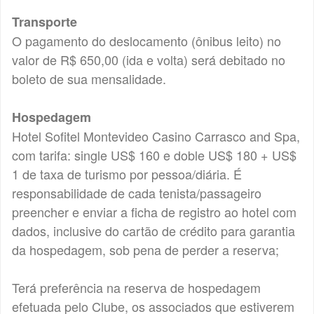
Transporte
O pagamento do deslocamento (ônibus leito) no
valor de R$ 650,00 (ida e volta) será debitado no
boleto de sua mensalidade.
Hospedagem
Hotel Sofitel Montevideo Casino Carrasco and Spa,
com tarifa: single US$ 160 e doble US$ 180 + US$
1 de taxa de turismo por pessoa/diária. É
responsabilidade de cada tenista/passageiro
preencher e enviar a ficha de registro ao hotel com
dados, inclusive do cartão de crédito para garantia
da hospedagem, sob pena de perder a reserva;
Terá preferência na reserva de hospedagem
efetuada pelo Clube, os associados que estiverem