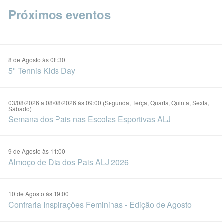
Próximos eventos
8 de Agosto às 08:30
5º Tennis Kids Day
03/08/2026 a 08/08/2026 às 09:00 (Segunda, Terça, Quarta, Quinta, Sexta,
Sábado)
Semana dos Pais nas Escolas Esportivas ALJ
9 de Agosto às 11:00
Almoço de Dia dos Pais ALJ 2026
10 de Agosto às 19:00
Confraria Inspirações Femininas - Edição de Agosto