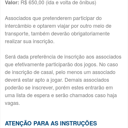
R$ 650,00 (ida e volta de ônibus)
Valor:
Associados que pretenderem participar do
intercâmbio e optarem viajar por outro meio de
transporte, também deverão obrigatoriamente
realizar sua inscrição.
Será dada preferência de inscrição aos associados
que efetivamente participarão dos jogos. No caso
de inscrição de casal, pelo menos um associado
deverá estar apto a jogar. Demais associados
poderão se inscrever, porém estes entrarão em
uma lista de espera e serão chamados caso haja
vagas.
ATENÇÃO PARA AS INSTRUÇÕES