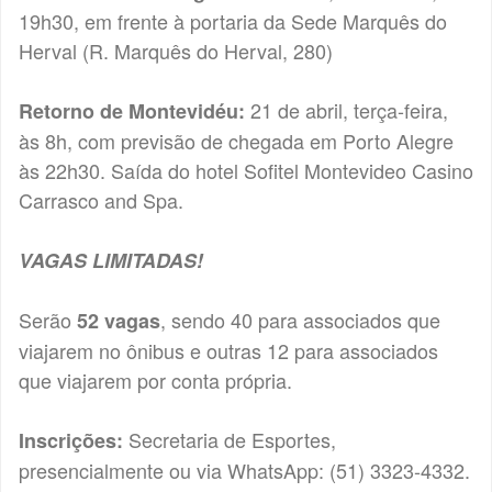
19h30, em frente à portaria da Sede Marquês do
Herval (R. Marquês do Herval, 280)
21 de abril, terça-feira,
Retorno de Montevidéu:
às 8h, com previsão de chegada em Porto Alegre
às 22h30. Saída do hotel Sofitel Montevideo Casino
Carrasco and Spa.
VAGAS LIMITADAS!
Serão
, sendo 40 para associados que
52 vagas
viajarem no ônibus e outras 12 para associados
que viajarem por conta própria.
Secretaria de Esportes,
Inscrições:
presencialmente ou via WhatsApp: (51) 3323-4332.