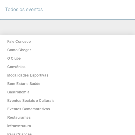
Todos os eventos
Fale Conosco
Como Chegar
O Clube
Convênios
Modalidades Esportivas
Bem Estar e Saúde
Gastronomia
Eventos Sociais e Culturais
Eventos Comemorativos
Restaurantes
Infraestrutura
Para Crianças