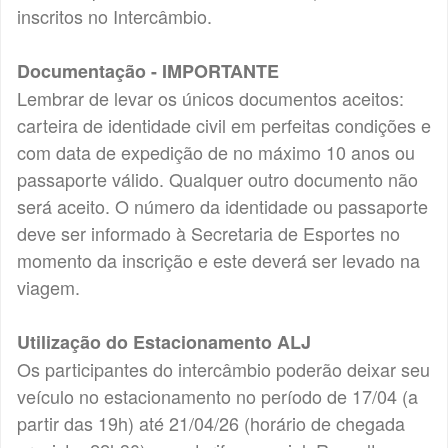
inscritos no Intercâmbio.
Documentação - IMPORTANTE
Lembrar de levar os únicos documentos aceitos:
carteira de identidade civil em perfeitas condições e
com data de expedição de no máximo 10 anos ou
passaporte válido. Qualquer outro documento não
será aceito. O número da identidade ou passaporte
deve ser informado à Secretaria de Esportes no
momento da inscrição e este deverá ser levado na
viagem.
Utilização do Estacionamento ALJ
Os participantes do intercâmbio poderão deixar seu
veículo no estacionamento no período de 17/04 (a
partir das 19h) até 21/04/26 (horário de chegada