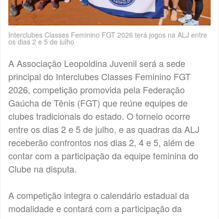
Interclubes Classes Feminino FGT 2026 terá jogos na ALJ entre
os dias 2 e 5 de julho
A Associação Leopoldina Juvenil será a sede
principal do Interclubes Classes Feminino FGT
2026, competição promovida pela Federação
Gaúcha de Tênis (FGT) que reúne equipes de
clubes tradicionais do estado. O torneio ocorre
entre os dias 2 e 5 de julho, e as quadras da ALJ
receberão confrontos nos dias 2, 4 e 5, além de
contar com a participação da equipe feminina do
Clube na disputa.
A competição integra o calendário estadual da
modalidade e contará com a participação da