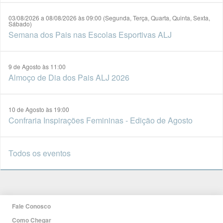
03/08/2026 a 08/08/2026 às 09:00 (Segunda, Terça, Quarta, Quinta, Sexta,
Sábado)
Semana dos Pais nas Escolas Esportivas ALJ
9 de Agosto às 11:00
Almoço de Dia dos Pais ALJ 2026
10 de Agosto às 19:00
Confraria Inspirações Femininas - Edição de Agosto
Todos os eventos
Fale Conosco
Como Chegar