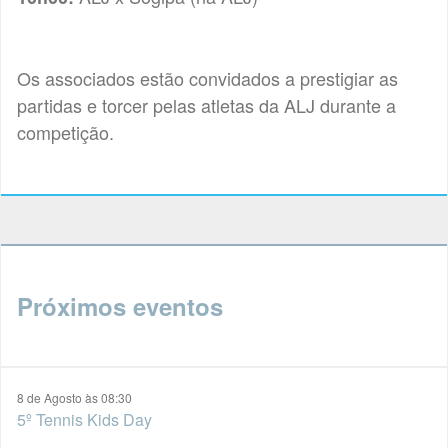
Os associados estão convidados a prestigiar as
partidas e torcer pelas atletas da ALJ durante a
competição.
Próximos eventos
8 de Agosto às 08:30
5º Tennis Kids Day