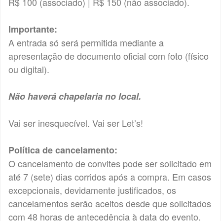
R$ 100 (associado) | R$ 150 (não associado).
Importante:
A entrada só será permitida mediante a
apresentação de documento oficial com foto (físico
ou digital).
Não haverá chapelaria no local.
Vai ser inesquecível. Vai ser Let’s!
Política de cancelamento:
O cancelamento de convites pode ser solicitado em
até 7 (sete) dias corridos após a compra. Em casos
excepcionais, devidamente justificados, os
cancelamentos serão aceitos desde que solicitados
com 48 horas de antecedência à data do evento.