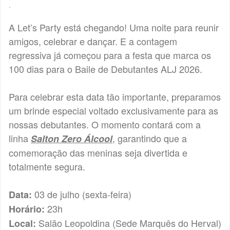
.
A Let’s Party está chegando! Uma noite para reunir
amigos, celebrar e dançar. E a contagem
regressiva já começou para a festa que marca os
100 dias para o Baile de Debutantes ALJ 2026.
Para celebrar esta data tão importante, preparamos
um brinde especial voltado exclusivamente para as
nossas debutantes. O momento contará com a
linha
, garantindo que a
Salton Zero Álcool
comemoração das meninas seja divertida e
totalmente segura.
03 de julho (sexta-feira)
Data:
23h
Horário:
Salão Leopoldina (Sede Marquês do Herval)
Local: