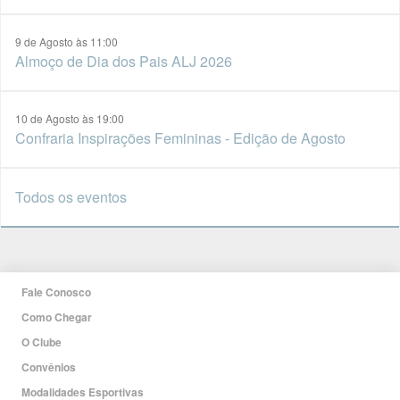
9 de Agosto às 11:00
Almoço de Dia dos Pais ALJ 2026
10 de Agosto às 19:00
Confraria Inspirações Femininas - Edição de Agosto
Todos os eventos
Fale Conosco
Como Chegar
O Clube
Convênios
Modalidades Esportivas