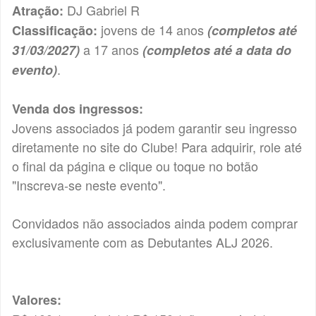
DJ Gabriel R
Atração:
jovens de 14 anos
Classificação:
(completos até
a 17 anos
31/03/2027)
(completos até a data do
.
evento)
Venda dos ingressos:
Jovens associados já podem garantir seu ingresso
diretamente no site do Clube! Para adquirir, role até
o final da página e clique ou toque no botão
"Inscreva-se neste evento".
Convidados não associados ainda podem comprar
exclusivamente com as Debutantes ALJ 2026.
Valores: