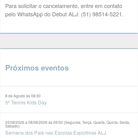
Para solicitar o cancelamento, entre em contato
pelo WhatsApp do Debut ALJ: (51) 98514-5221.
Próximos eventos
8 de Agosto às 08:30
5º Tennis Kids Day
03/08/2026 a 08/08/2026 às 09:00 (Segunda, Terça, Quarta, Quinta, Sexta,
Sábado)
Semana dos Pais nas Escolas Esportivas ALJ