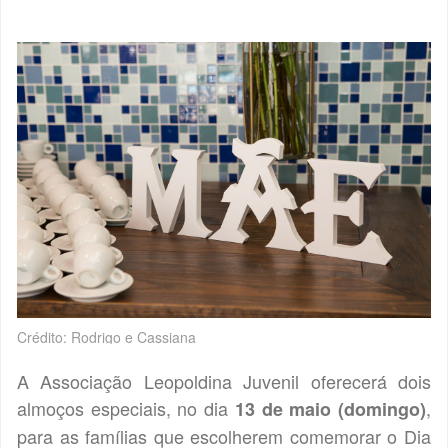
Crédito: Rodrigo e Cassiana
A Associação Leopoldina Juvenil oferecerá dois
almoços especiais, no dia
,
13 de maio (domingo)
para as famílias que escolherem comemorar o Dia