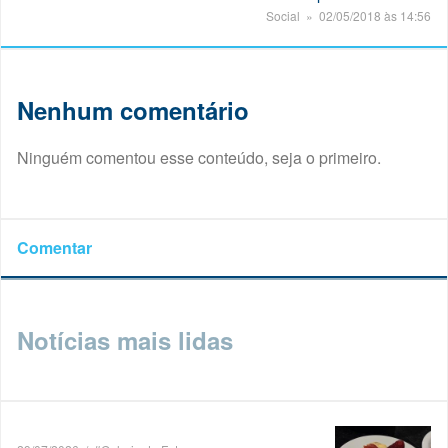
Social » 02/05/2018 às 14:56
Nenhum comentário
Ninguém comentou esse conteúdo, seja o primeiro.
Comentar
Notícias mais lidas