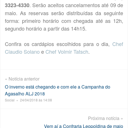
. Serão aceitos cancelamentos até 09 de
3323-4330
maio. As reservas serão distribuídas da seguinte
forma: primeiro horário com chegada até as 12h,
segundo horário a partir das 14h15.
Confira os cardápios escolhidos para o dia,
Chef
Claudio Solano
e
Chef Volmir Tatsch
.
« Notícia anterior
O inverno está chegando e com ele a Campanha do
Agasalho ALJ 2018
Social » 24/04/2018 às 14:08
Próxima notícia »
Vem aí a Confraria Leopoldina de maio