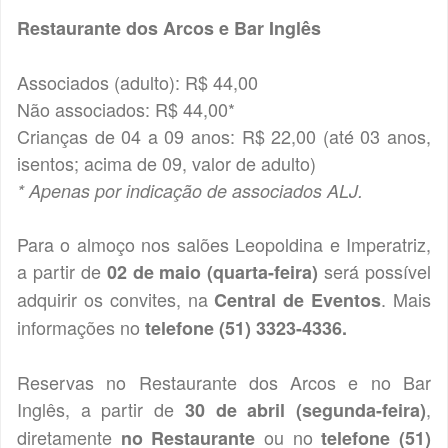
Restaurante dos Arcos e Bar Inglês
Associados (adulto): R$ 44,00
Não associados: R$ 44,00*
Crianças de 04 a 09 anos: R$ 22,00 (até 03 anos,
isentos; acima de 09, valor de adulto)
* Apenas por indicação de associados ALJ.
Para o almoço nos salões Leopoldina e Imperatriz,
a partir de
será possível
02 de maio (quarta-feira)
adquirir os convites, na
. Mais
Central de Eventos
informações no
telefone (51) 3323-4336.
Reservas no Restaurante dos Arcos e no Bar
Inglês, a partir de
,
30 de abril (segunda-feira)
diretamente
ou no
no Restaurante
telefone (51)