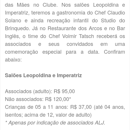
das Mães no Clube. Nos salões Leopoldina e
Imperatriz, teremos a gastronomia do Chef Claudio
Solano e ainda recreação infantil do Studio do
Brinquedo. Já no Restaurante dos Arcos e no Bar
Inglês, o time do Chef Volmir Tatsch receberá os
associados e seus convidados em uma
comemoração especial para a data. Confiram
abaixo:
Salões Leopoldina e Imperatriz
Associados (adulto): R$ 95,00
Não associados: R$ 120,00*
Crianças de 05 a 11 anos: R$ 37,00 (até 04 anos,
isentos; acima de 12, valor de adulto)
* Apenas por indicação de associados ALJ.