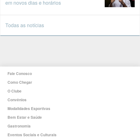
em novos dias e horários
Todas as notícias
Fale Conosco
Como Chegar
O Clube
Convênios
Modalidades Esportivas
Bem Estar e Saúde
Gastronomia
Eventos Sociais e Culturais