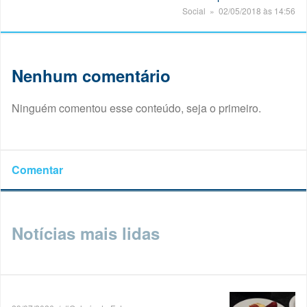
Social » 02/05/2018 às 14:56
Nenhum comentário
Ninguém comentou esse conteúdo, seja o primeiro.
Comentar
Notícias mais lidas