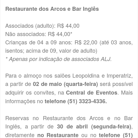
Restaurante dos Arcos e Bar Inglês
Associados (adulto): R$ 44,00
Não associados: R$ 44,00*
Crianças de 04 a 09 anos: R$ 22,00 (até 03 anos,
isentos; acima de 09, valor de adulto)
* Apenas por indicação de associados ALJ.
Para o almoço nos salões Leopoldina e Imperatriz,
a partir de
será possível
02 de maio (quarta-feira)
adquirir os convites, na
. Mais
Central de Eventos
informações no
telefone (51) 3323-4336.
Reservas no Restaurante dos Arcos e no Bar
Inglês, a partir de
,
30 de abril (segunda-feira)
diretamente
ou no
no Restaurante
telefone (51)