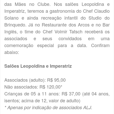
das Mães no Clube. Nos salões Leopoldina e
Imperatriz, teremos a gastronomia do Chef Claudio
Solano e ainda recreação infantil do Studio do
Brinquedo. Já no Restaurante dos Arcos e no Bar
Inglês, o time do Chef Volmir Tatsch receberá os
associados e seus convidados em uma
comemoração especial para a data. Confiram
abaixo:
Salões Leopoldina e Imperatriz
Associados (adulto): R$ 95,00
Não associados: R$ 120,00*
Crianças de 05 a 11 anos: R$ 37,00 (até 04 anos,
isentos; acima de 12, valor de adulto)
* Apenas por indicação de associados ALJ.