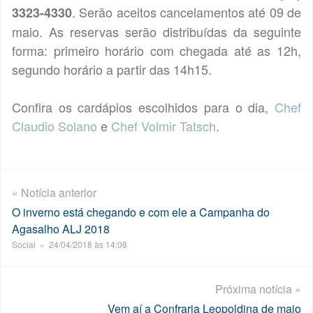
. Serão aceitos cancelamentos até 09 de
3323-4330
maio. As reservas serão distribuídas da seguinte
forma: primeiro horário com chegada até as 12h,
segundo horário a partir das 14h15.
Confira os cardápios escolhidos para o dia,
Chef
Claudio Solano
e
Chef Volmir Tatsch
.
« Notícia anterior
O inverno está chegando e com ele a Campanha do
Agasalho ALJ 2018
Social » 24/04/2018 às 14:08
Próxima notícia »
Vem aí a Confraria Leopoldina de maio