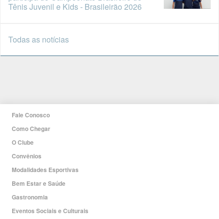
Tênis Juvenil e Kids - Brasileirão 2026
Todas as notícias
Fale Conosco
Como Chegar
O Clube
Convênios
Modalidades Esportivas
Bem Estar e Saúde
Gastronomia
Eventos Sociais e Culturais