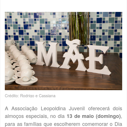
Crédito: Rodrigo e Cassiana
A Associação Leopoldina Juvenil oferecerá dois
almoços especiais, no dia
,
13 de maio (domingo)
para as famílias que escolherem comemorar o Dia