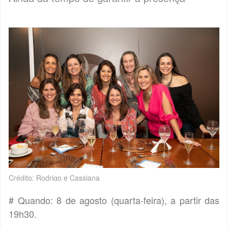
Crédito: Rodrigo e Cassiana
# Quando: 8 de agosto (quarta-feira), a partir das
19h30.