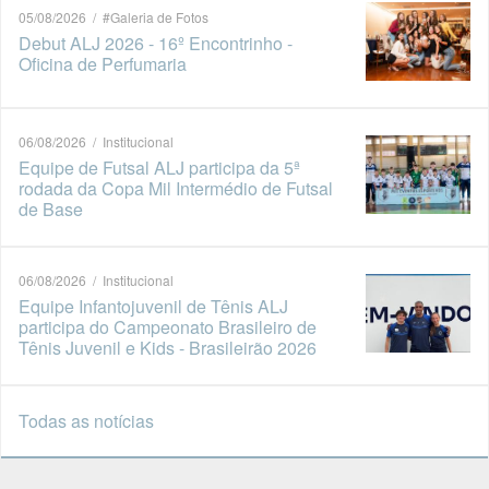
05/08/2026 / #Galeria de Fotos
Debut ALJ 2026 - 16º Encontrinho -
Oficina de Perfumaria
06/08/2026 / Institucional
Equipe de Futsal ALJ participa da 5ª
rodada da Copa Mil Intermédio de Futsal
de Base
06/08/2026 / Institucional
Equipe Infantojuvenil de Tênis ALJ
participa do Campeonato Brasileiro de
Tênis Juvenil e Kids - Brasileirão 2026
Todas as notícias