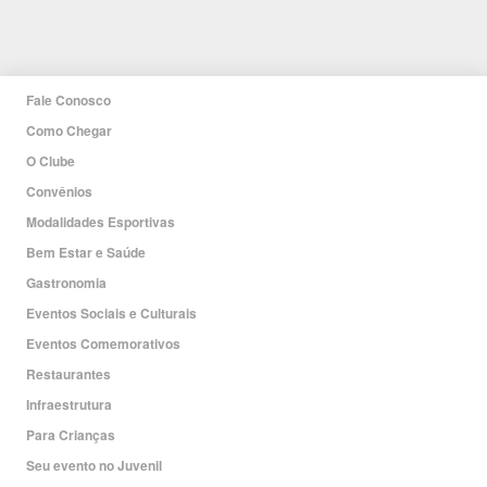
Fale Conosco
Como Chegar
O Clube
Convênios
Modalidades Esportivas
Bem Estar e Saúde
Gastronomia
Eventos Sociais e Culturais
Eventos Comemorativos
Restaurantes
Infraestrutura
Para Crianças
Seu evento no Juvenil