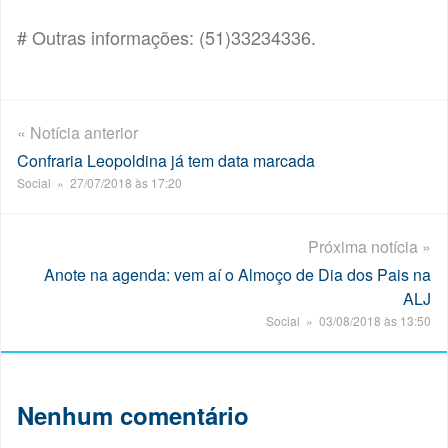
# Outras informações: (51)33234336.
« Notícia anterior
Confraria Leopoldina já tem data marcada
Social » 27/07/2018 às 17:20
Próxima notícia »
Anote na agenda: vem aí o Almoço de Dia dos Pais na
ALJ
Social » 03/08/2018 às 13:50
Nenhum comentário