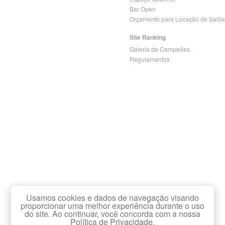
Bar Open
Orçamento para Locação de Salõe
Site Ranking
Galeria de Campeões
Regulamentos
Usamos cookies e dados de navegação visando
proporcionar uma melhor experiência durante o uso
do site. Ao continuar, você concorda com a nossa
Política de Privacidade.