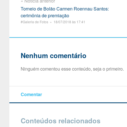
« Notícia anterior
Torneio de Bolão Carmen Roennau Santos:
cerimônia de premiação
#Galeria de Fotos » 18/07/2018 às 17:41
Nenhum comentário
Ninguém comentou esse conteúdo, seja o primeiro.
Comentar
Conteúdos relacionados