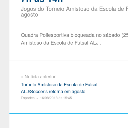
Jogos do Torneio Amistoso da Escola de F
agosto
Quadra Poliesportiva bloqueada no sábado (25
Amistoso da Escola de Futsal ALJ .
« Notícia anterior
Torneio Amistoso da Escola de Futsal
ALJ/Soccer’s retorna em agosto
Esportes » 16/08/2018 às 15:45