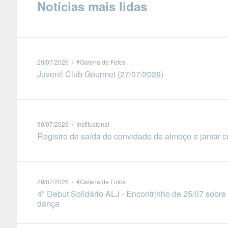
Notícias mais lidas
29/07/2026 / #Galeria de Fotos
Juvenil Club Gourmet (27/07/2026)
30/07/2026 / Institucional
Registro de saída do convidado de almoço e jantar
29/07/2026 / #Galeria de Fotos
4º Debut Solidário ALJ - Encontrinho de 25/07 sobre
dança