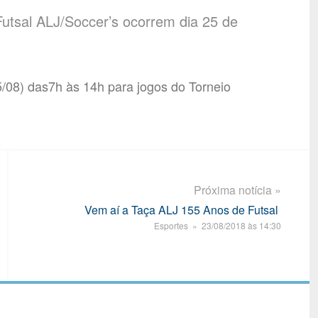
utsal ALJ/Soccer’s ocorrem dia 25 de
/08) das7h às 14h para jogos do Torneio
Próxima notícia »
Vem aí a Taça ALJ 155 Anos de Futsal
Esportes » 23/08/2018 às 14:30