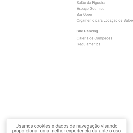
Salão da Figueira
Espaço Gourmet
Bar Open
Orçamento para Locação de Salõe
Site Ranking
Galeria de Campeões
Regulamentos
Usamos cookies e dados de navegação visando
proporcionar uma melhor experiência durante o uso