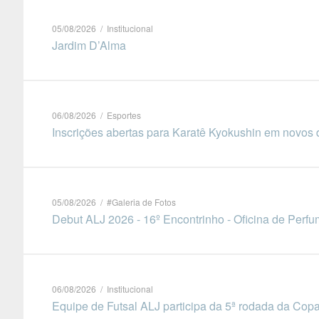
05/08/2026 / Institucional
Jardim D’Alma
06/08/2026 / Esportes
Inscrições abertas para Karatê Kyokushin em novos d
05/08/2026 / #Galeria de Fotos
Debut ALJ 2026 - 16º Encontrinho - Oficina de Perfu
06/08/2026 / Institucional
Equipe de Futsal ALJ participa da 5ª rodada da Copa