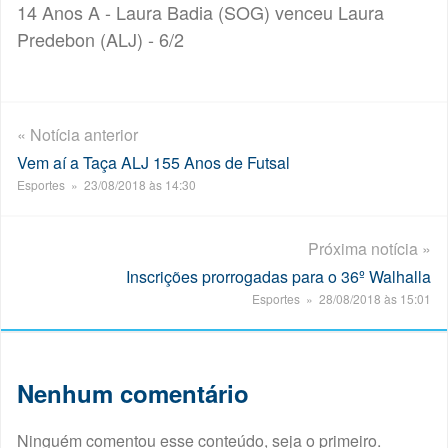
14 Anos A - Laura Badia (SOG) venceu Laura
Predebon (ALJ) - 6/2
« Notícia anterior
Vem aí a Taça ALJ 155 Anos de Futsal
Esportes » 23/08/2018 às 14:30
Próxima notícia »
Inscrições prorrogadas para o 36º Walhalla
Esportes » 28/08/2018 às 15:01
Nenhum comentário
Ninguém comentou esse conteúdo, seja o primeiro.