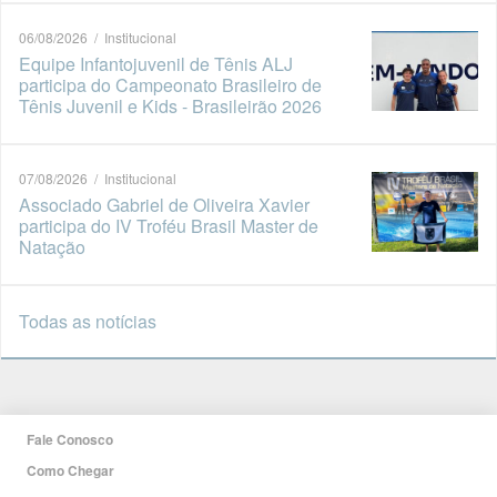
06/08/2026 / Institucional
Equipe Infantojuvenil de Tênis ALJ
participa do Campeonato Brasileiro de
Tênis Juvenil e Kids - Brasileirão 2026
07/08/2026 / Institucional
Associado Gabriel de Oliveira Xavier
participa do IV Troféu Brasil Master de
Natação
Todas as notícias
Fale Conosco
Como Chegar