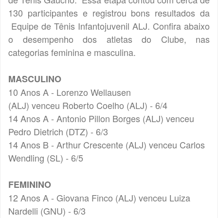
130 participantes e registrou bons resultados da
Equipe de Tênis Infantojuvenil ALJ. Confira abaixo
o desempenho dos atletas do Clube, nas
categorias feminina e masculina.
MASCULINO
10 Anos A - Lorenzo Wellausen
(ALJ) venceu Roberto Coelho (ALJ) - 6/4
14 Anos A - Antonio Pillon Borges (ALJ) venceu
Pedro Dietrich (DTZ) - 6/3
14 Anos B - Arthur Crescente (ALJ) venceu Carlos
Wendling (SL) - 6/5
FEMININO
12 Anos A - Giovana Finco (ALJ) venceu Luiza
Nardelli (GNU) - 6/3