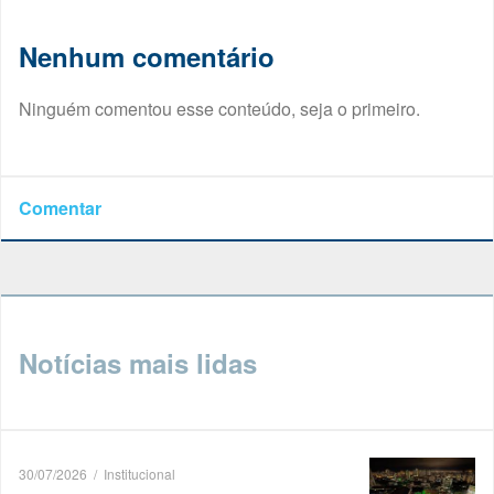
Nenhum comentário
Ninguém comentou esse conteúdo, seja o primeiro.
Comentar
Notícias mais lidas
30/07/2026 / Institucional