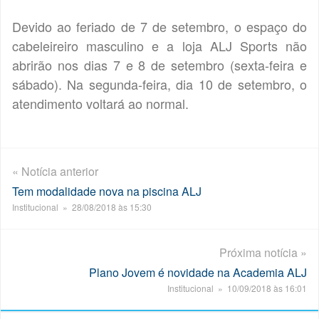
Devido ao feriado de 7 de setembro, o espaço do
cabeleireiro masculino e a loja ALJ Sports não
abrirão nos dias 7 e 8 de setembro (sexta-feira e
sábado). Na segunda-feira, dia 10 de setembro, o
atendimento voltará ao normal.
« Notícia anterior
Tem modalidade nova na piscina ALJ
Institucional » 28/08/2018 às 15:30
Próxima notícia »
Plano Jovem é novidade na Academia ALJ
Institucional » 10/09/2018 às 16:01