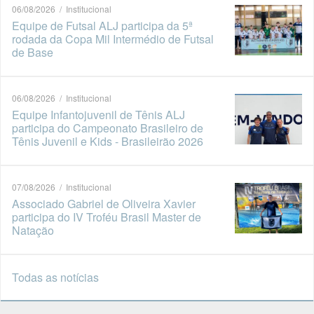
06/08/2026 / Institucional
Equipe de Futsal ALJ participa da 5ª
rodada da Copa Mil Intermédio de Futsal
de Base
06/08/2026 / Institucional
Equipe Infantojuvenil de Tênis ALJ
participa do Campeonato Brasileiro de
Tênis Juvenil e Kids - Brasileirão 2026
07/08/2026 / Institucional
Associado Gabriel de Oliveira Xavier
participa do IV Troféu Brasil Master de
Natação
Todas as notícias