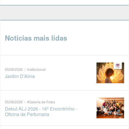
Notícias mais lidas
05/08/2026 / Institucional
Jardim D’Alma
05/08/2026 / #Galeria de Fotos
Debut ALJ 2026 - 16º Encontrinho -
Oficina de Perfumaria