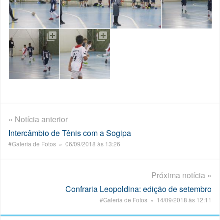
« Notícia anterior
Intercâmbio de Tênis com a Sogipa
#Galeria de Fotos » 06/09/2018 às 13:26
Próxima notícia »
Confraria Leopoldina: edição de setembro
#Galeria de Fotos » 14/09/2018 às 12:11