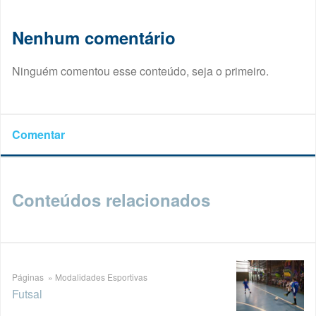
Nenhum comentário
Ninguém comentou esse conteúdo, seja o primeiro.
Comentar
Conteúdos relacionados
Páginas » Modalidades Esportivas
Futsal