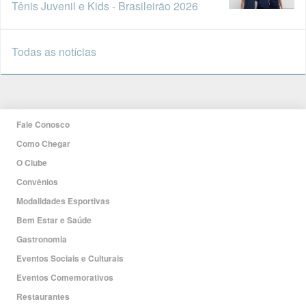
Tênis Juvenil e Kids - Brasileirão 2026
Todas as notícias
Fale Conosco
Como Chegar
O Clube
Convênios
Modalidades Esportivas
Bem Estar e Saúde
Gastronomia
Eventos Sociais e Culturais
Eventos Comemorativos
Restaurantes