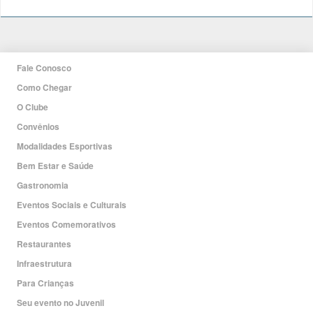
Fale Conosco
Como Chegar
O Clube
Convênios
Modalidades Esportivas
Bem Estar e Saúde
Gastronomia
Eventos Sociais e Culturais
Eventos Comemorativos
Restaurantes
Infraestrutura
Para Crianças
Seu evento no Juvenil