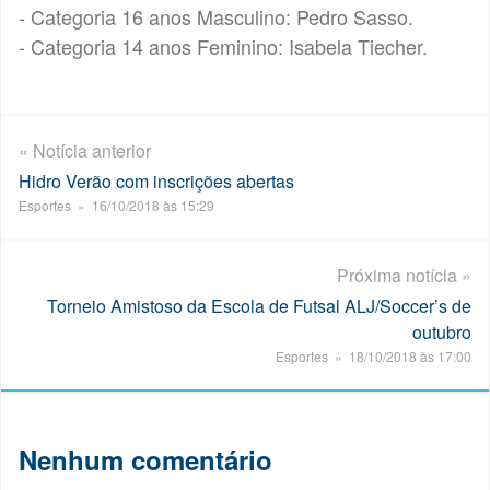
- Categoria 16 anos Masculino: Pedro Sasso.
- Categoria 14 anos Feminino: Isabela Tiecher.
« Notícia anterior
Hidro Verão com inscrições abertas
Esportes » 16/10/2018 às 15:29
Próxima notícia »
Torneio Amistoso da Escola de Futsal ALJ/Soccer’s de
outubro
Esportes » 18/10/2018 às 17:00
Nenhum comentário