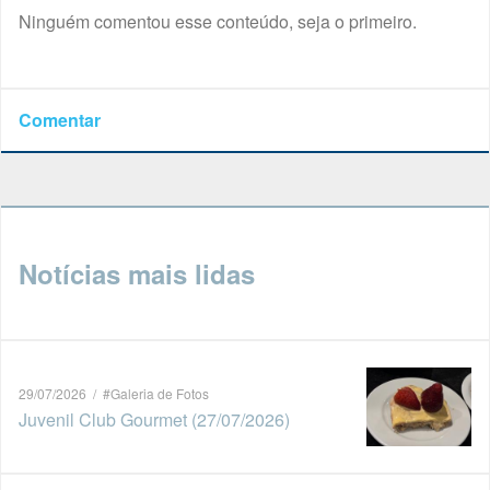
Ninguém comentou esse conteúdo, seja o primeiro.
Comentar
Notícias mais lidas
29/07/2026 / #Galeria de Fotos
Juvenil Club Gourmet (27/07/2026)