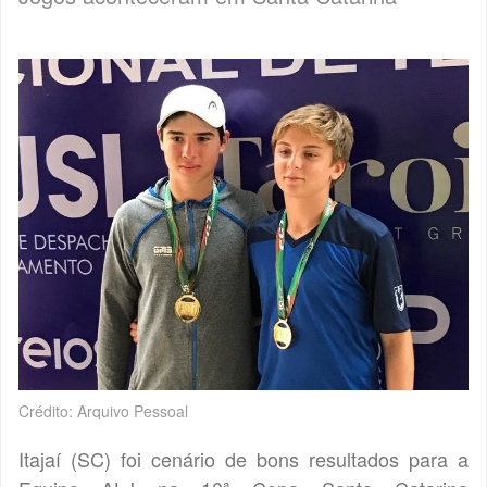
Crédito: Arquivo Pessoal
Itajaí (SC) foi cenário de bons resultados para a