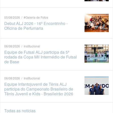
05/08/2026 / #Galeria de Fotos
Debut ALJ 2026 - 16º Encontrinho -
Oficina de Perfumaria
06/08/2026 / Institucional
Equipe de Futsal ALJ participa da 5ª
rodada da Copa Mil Intermédio de Futsal
de Base
06/08/2026 / Institucional
Equipe Infantojuvenil de Tênis ALJ
participa do Campeonato Brasileiro de
Tênis Juvenil e Kids - Brasileirão 2026
Todas as notícias