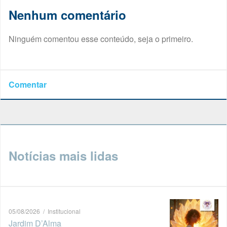
Nenhum comentário
Ninguém comentou esse conteúdo, seja o primeiro.
Comentar
Notícias mais lidas
05/08/2026 / Institucional
Jardim D’Alma