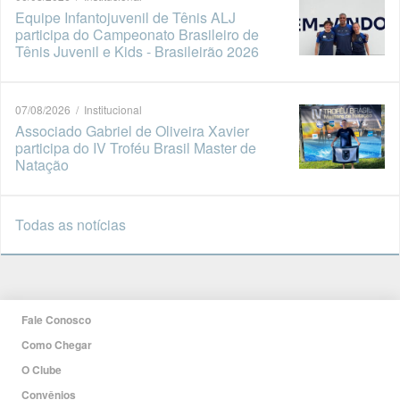
Equipe Infantojuvenil de Tênis ALJ
participa do Campeonato Brasileiro de
Tênis Juvenil e Kids - Brasileirão 2026
07/08/2026 / Institucional
Associado Gabriel de Oliveira Xavier
participa do IV Troféu Brasil Master de
Natação
Todas as notícias
Fale Conosco
Como Chegar
O Clube
Convênios