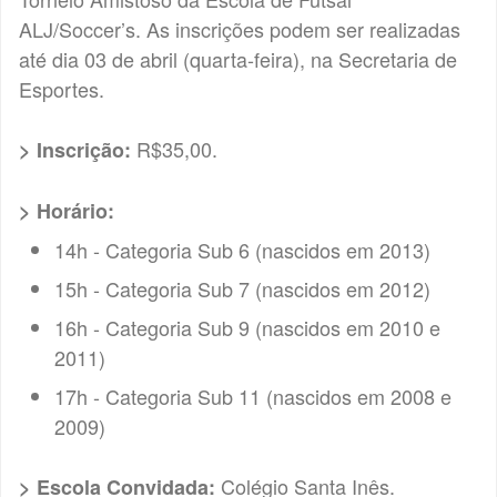
ALJ/Soccer’s. As inscrições podem ser realizadas
até dia 03 de abril (quarta-feira), na Secretaria de
Esportes.
R$35,00.
> Inscrição:
> Horário:
14h - Categoria Sub 6 (nascidos em 2013)
15h - Categoria Sub 7 (nascidos em 2012)
16h - Categoria Sub 9 (nascidos em 2010 e
2011)
17h - Categoria Sub 11 (nascidos em 2008 e
2009)
Colégio Santa Inês.
> Escola Convidada: