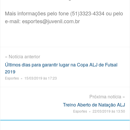
Mais informações pelo fone (51)3323-4334 ou pelo
e-mail: esportes@juvenil.com.br
« Notícia anterior
Últimos dias para garantir lugar na Copa ALJ de Futsal
2019
Esportes » 15/03/2019 às 17:23
Próxima notícia »
Treino Aberto de Natação ALJ
Esportes » 22/03/2019 às 13:50