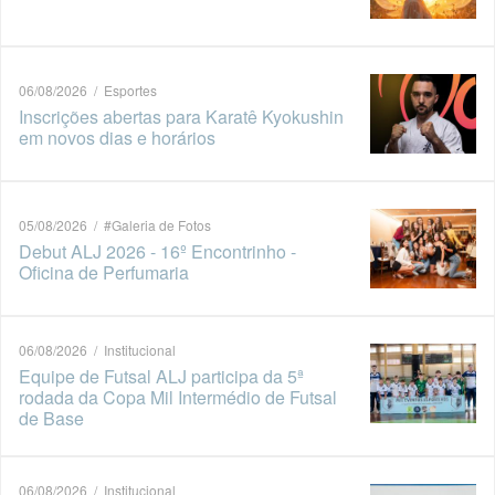
06/08/2026 / Esportes
Inscrições abertas para Karatê Kyokushin
em novos dias e horários
05/08/2026 / #Galeria de Fotos
Debut ALJ 2026 - 16º Encontrinho -
Oficina de Perfumaria
06/08/2026 / Institucional
Equipe de Futsal ALJ participa da 5ª
rodada da Copa Mil Intermédio de Futsal
de Base
06/08/2026 / Institucional