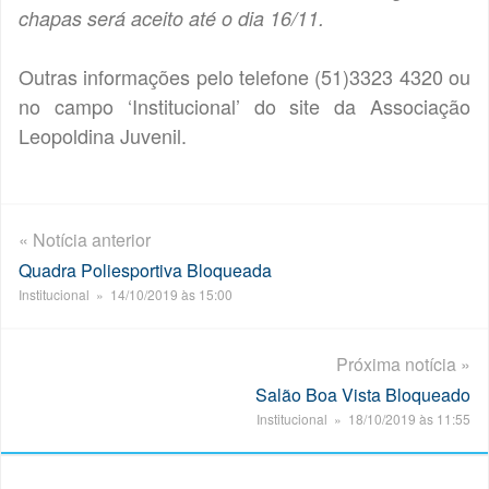
chapas será aceito até o dia 16/11.
Outras informações pelo telefone (51)3323 4320 ou
no campo ‘Institucional’ do site da Associação
Leopoldina Juvenil.
« Notícia anterior
Quadra Poliesportiva Bloqueada
Institucional » 14/10/2019 às 15:00
Próxima notícia »
Salão Boa Vista Bloqueado
Institucional » 18/10/2019 às 11:55