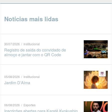
Notícias mais lidas
30/07/2026 / Institucional
Registro de saída do convidado de
almoço e jantar com o QR Code
05/08/2026 / Institucional
Jardim D’Alma
06/08/2026 / Esportes
Inscrições abertas para Karatê Kyokushin