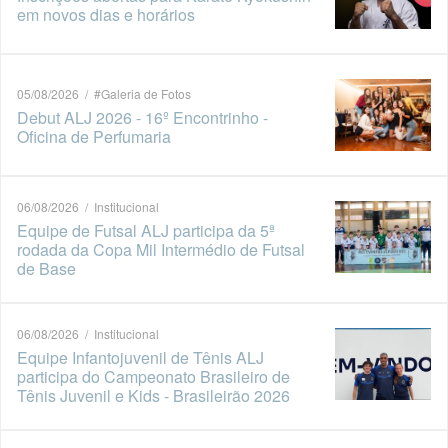
em novos dias e horários
05/08/2026 / #Galeria de Fotos
Debut ALJ 2026 - 16º Encontrinho -
Oficina de Perfumaria
06/08/2026 / Institucional
Equipe de Futsal ALJ participa da 5ª
rodada da Copa Mil Intermédio de Futsal
de Base
06/08/2026 / Institucional
Equipe Infantojuvenil de Tênis ALJ
participa do Campeonato Brasileiro de
Tênis Juvenil e Kids - Brasileirão 2026