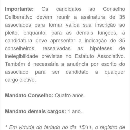
Os candidatos ao Conselho
Importante:
Deliberativo devem reunir a assinatura de 35
associados para tornar válida sua inscrição ao
pleito; enquanto, para as demais funções, a
candidatura deve apresentar a indicação de 35
conselheiros, ressalvadas as hipóteses de
inelegibilidade previstas no Estatuto Associativo.
Também é necessária a anuência por escrito do
associado para ser candidato a qualquer
cargo eletivo.
Quatro anos.
Mandato Conselho:
1 ano.
Mandato demais cargos:
* Em virtude do feriado no dia 15/11, o registro de