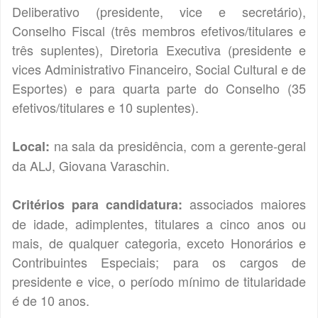
Deliberativo (presidente, vice e secretário),
Conselho Fiscal (três membros efetivos/titulares e
três suplentes), Diretoria Executiva (presidente e
vices Administrativo Financeiro, Social Cultural e de
Esportes) e para quarta parte do Conselho (35
efetivos/titulares e 10 suplentes).
na sala da presidência, com a gerente-geral
Local:
da ALJ, Giovana Varaschin.
associados maiores
Critérios para candidatura:
de idade, adimplentes, titulares a cinco anos ou
mais, de qualquer categoria, exceto Honorários e
Contribuintes Especiais; para os cargos de
presidente e vice, o período mínimo de titularidade
é de 10 anos.