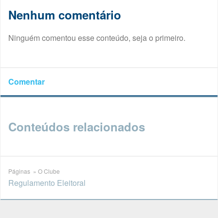
Nenhum comentário
Ninguém comentou esse conteúdo, seja o primeiro.
Comentar
Conteúdos relacionados
Páginas » O Clube
Regulamento Eleitoral