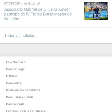
07/08/2026 / Institucional
Associado Gabriel de Oliveira Xavier
participa do IV Troféu Brasil Master de
Natação
Todas as notícias
Fale Conosco
Como Chegar
O Clube
Convênios
Modalidades Esportivas
Bem Estar e Saúde
Gastronomia
Eventos Sociais e Culturais