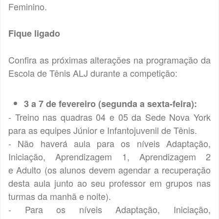
Feminino.
Fique ligado
Confira as próximas alterações na programação da
Escola de Tênis ALJ durante a competição:
3 a 7 de fevereiro (segunda a sexta-feira):
- Treino nas quadras 04 e 05 da Sede Nova York
para as equipes Júnior e Infantojuvenil de Tênis.
- Não haverá aula para os níveis Adaptação,
Iniciação, Aprendizagem 1, Aprendizagem 2
e Adulto (os alunos devem agendar a recuperação
desta aula junto ao seu professor em grupos nas
turmas da manhã e noite).
- Para os níveis Adaptação, Iniciação,