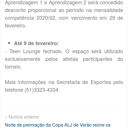
Aprendizagem 1 e Aprendizagem 2 será concedido
desconto proporcional ao período na mensalidade
competência 2020/02, com vencimento em 29 de
fevereiro.
Até 9 de fevereiro:
- Teen Lounge fechado. O espaço será utilizado
exclusivamente pelos atletas participantes do
torneio.
Mais informações na Secretaria de Esportes pelo
telefone (51)3323-4334.
« Notícia anterior
Noite de premiação da Copa ALJ de Verão reúne os