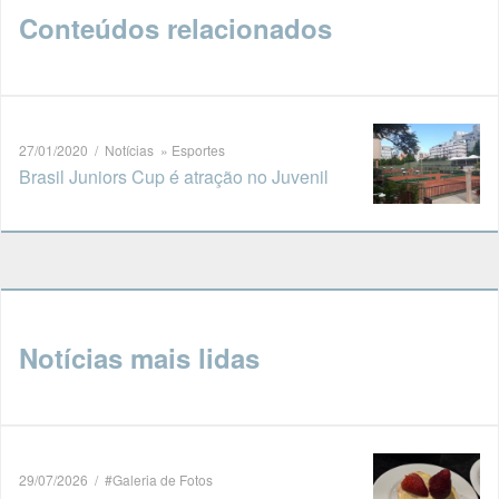
Conteúdos relacionados
27/01/2020 / Notícias » Esportes
Brasil Juniors Cup é atração no Juvenil
Notícias mais lidas
29/07/2026 / #Galeria de Fotos