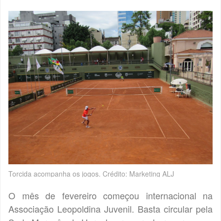
Torcida acompanha os jogos. Crédito: Marketing ALJ
O mês de fevereiro começou internacional na
Associação Leopoldina Juvenil. Basta circular pela