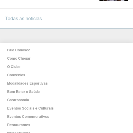
Todas as notícias
Fale Conosco
Como Chegar
O Clube
Convênios
Modalidades Esportivas
Bem Estar e Saúde
Gastronomia
Eventos Sociais e Culturais
Eventos Comemorativos
Restaurantes
Infraestrutura