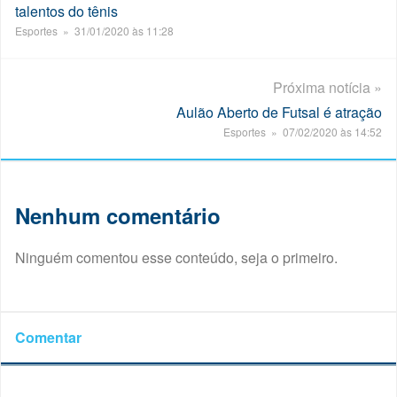
talentos do tênis
Esportes » 31/01/2020 às 11:28
Próxima notícia »
Aulão Aberto de Futsal é atração
Esportes » 07/02/2020 às 14:52
Nenhum comentário
Ninguém comentou esse conteúdo, seja o primeiro.
Comentar