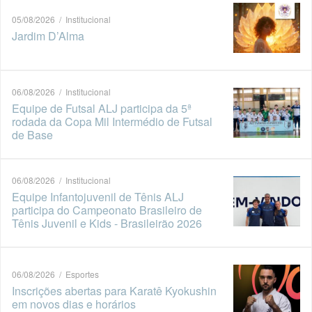
05/08/2026 / Institucional
Jardim D’Alma
06/08/2026 / Institucional
Equipe de Futsal ALJ participa da 5ª
rodada da Copa Mil Intermédio de Futsal
de Base
06/08/2026 / Institucional
Equipe Infantojuvenil de Tênis ALJ
participa do Campeonato Brasileiro de
Tênis Juvenil e Kids - Brasileirão 2026
06/08/2026 / Esportes
Inscrições abertas para Karatê Kyokushin
em novos dias e horários