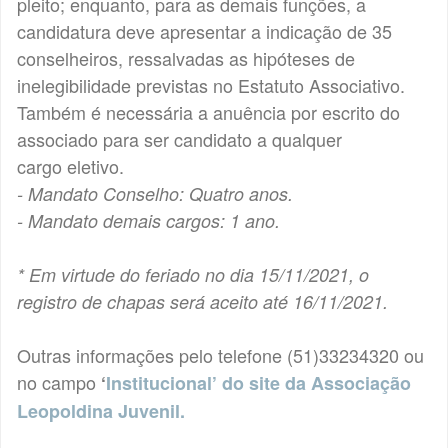
pleito; enquanto, para as demais funções, a
candidatura deve apresentar a indicação de 35
conselheiros, ressalvadas as hipóteses de
inelegibilidade previstas no Estatuto Associativo.
Também é necessária a anuência por escrito do
associado para ser candidato a qualquer
cargo eletivo.
- Mandato Conselho: Quatro anos.
- Mandato demais cargos: 1 ano.
* Em virtude do feriado no dia 15/11/2021, o
registro de chapas será aceito até 16/11/2021.
Outras informações pelo telefone (51)33234320 ou
no campo
‘
Institucional’ do site da Associação
Leopoldina Juvenil.