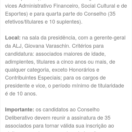
vices Administrativo Financeiro, Social Cultural e de
Esportes) e para quarta parte do Conselho (35
efetivos/titulares e 10 suplentes).
na sala da presidência, com a gerente-geral
Local:
da ALJ, Giovana Varaschin. Critérios para
candidatura: associados maiores de idade,
adimplentes, titulares a cinco anos ou mais, de
qualquer categoria, exceto Honorários e
Contribuintes Especiais; para os cargos de
presidente e vice, o período mínimo de titularidade
é de 10 anos.
os candidatos ao Conselho
Importante:
Deliberativo devem reunir a assinatura de 35
associados para tornar válida sua inscrição ao