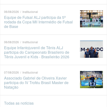
06/08/2026 / Institucional
Equipe de Futsal ALJ participa da 5ª
rodada da Copa Mil Intermédio de Futsal
de Base
06/08/2026 / Institucional
Equipe Infantojuvenil de Tênis ALJ
participa do Campeonato Brasileiro de
Tênis Juvenil e Kids - Brasileirão 2026
07/08/2026 / Institucional
Associado Gabriel de Oliveira Xavier
participa do IV Troféu Brasil Master de
Natação
Todas as notícias