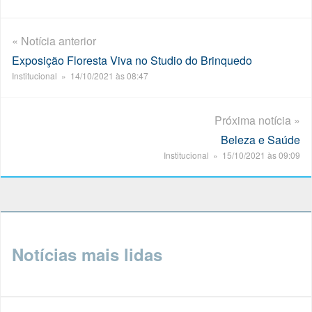
« Notícia anterior
Exposição Floresta Viva no Studio do Brinquedo
Institucional » 14/10/2021 às 08:47
Próxima notícia »
Beleza e Saúde
Institucional » 15/10/2021 às 09:09
Notícias mais lidas