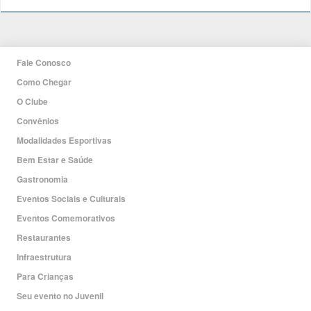
Fale Conosco
Como Chegar
O Clube
Convênios
Modalidades Esportivas
Bem Estar e Saúde
Gastronomia
Eventos Sociais e Culturais
Eventos Comemorativos
Restaurantes
Infraestrutura
Para Crianças
Seu evento no Juvenil