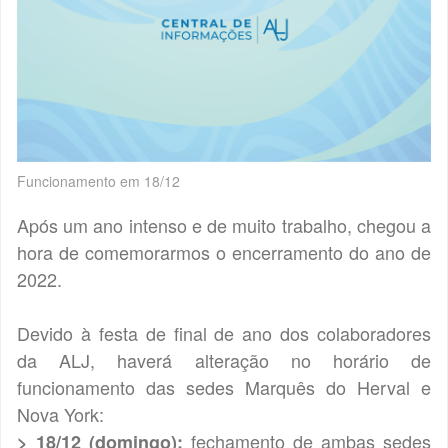
Funcionamento em 18/12
Após um ano intenso e de muito trabalho, chegou a
hora de comemorarmos o encerramento do ano de
2022.
Devido à festa de final de ano dos colaboradores
da ALJ, haverá alteração no horário de
funcionamento das sedes Marquês do Herval e
Nova York:
fechamento de ambas sedes
> 18/12 (domingo):