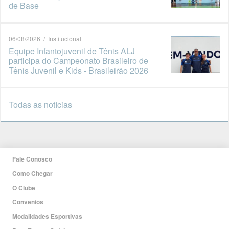
de Base
06/08/2026 / Institucional
Equipe Infantojuvenil de Tênis ALJ
participa do Campeonato Brasileiro de
Tênis Juvenil e Kids - Brasileirão 2026
Todas as notícias
Fale Conosco
Como Chegar
O Clube
Convênios
Modalidades Esportivas