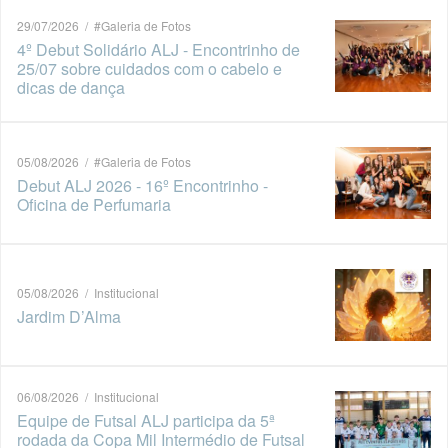
29/07/2026 / #Galeria de Fotos
4º Debut Solidário ALJ - Encontrinho de
25/07 sobre cuidados com o cabelo e
dicas de dança
05/08/2026 / #Galeria de Fotos
Debut ALJ 2026 - 16º Encontrinho -
Oficina de Perfumaria
05/08/2026 / Institucional
Jardim D’Alma
06/08/2026 / Institucional
Equipe de Futsal ALJ participa da 5ª
rodada da Copa Mil Intermédio de Futsal