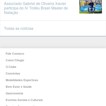
Associado Gabriel de Oliveira Xavier
participa do IV Troféu Brasil Master de
Natação
Todas as notícias
Fale Conosco
Como Chegar
O Clube
Convênios
Modalidades Esportivas
Bem Estar e Saúde
Gastronomia
Eventos Sociais e Culturais