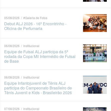
05/08/2026 / #Galeria de Fotos
Debut ALJ 2026 - 16º Encontrinho -
Oficina de Perfumaria
06/08/2026 / Institucional
Equipe de Futsal ALJ participa da 5ª
rodada da Copa Mil Intermédio de Futsal
de Base
06/08/2026 / Institucional
Equipe Infantojuvenil de Tênis ALJ
participa do Campeonato Brasileiro de
Tênis Juvenil e Kids - Brasileirão 2026
07/08/2026 / Institucional