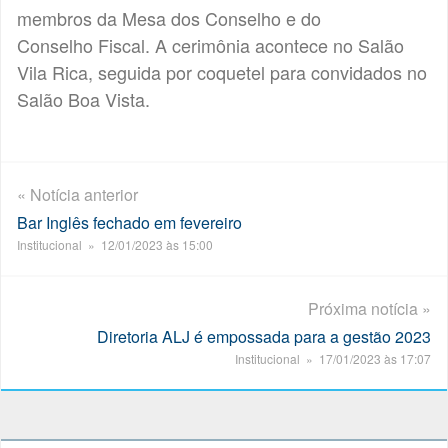
membros da Mesa dos Conselho e do
Conselho Fiscal. A cerimônia acontece no Salão
Vila Rica, seguida por coquetel para convidados no
Salão Boa Vista.
« Notícia anterior
Bar Inglês fechado em fevereiro
Institucional » 12/01/2023 às 15:00
Próxima notícia »
Diretoria ALJ é empossada para a gestão 2023
Institucional » 17/01/2023 às 17:07