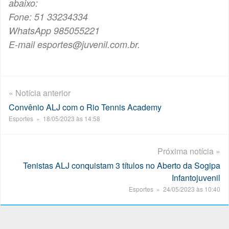
abaixo:
Fone: 51 33234334
WhatsApp 985055221
E-mail esportes@juvenil.com.br.
« Notícia anterior
Convênio ALJ com o Rio Tennis Academy
Esportes » 18/05/2023 às 14:58
Próxima notícia »
Tenistas ALJ conquistam 3 títulos no Aberto da Sogipa
Infantojuvenil
Esportes » 24/05/2023 às 10:40