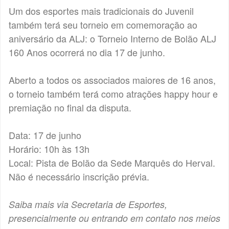
Um dos esportes mais tradicionais do Juvenil
também terá seu torneio em comemoração ao
aniversário da ALJ: o Torneio Interno de Bolão ALJ
160 Anos ocorrerá no dia 17 de junho.
Aberto a todos os associados maiores de 16 anos,
o torneio também terá como atrações happy hour e
premiação no final da disputa.
Data: 17 de junho
Horário: 10h às 13h
Local: Pista de Bolão da Sede Marquês do Herval.
Não é necessário inscrição prévia.
Saiba mais via Secretaria de Esportes,
presencialmente ou entrando em contato nos meios