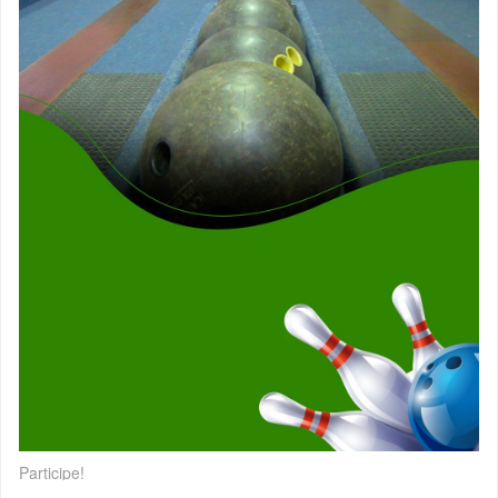
Participe!