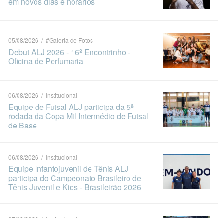
em novos dias e horários
05/08/2026 / #Galeria de Fotos
Debut ALJ 2026 - 16º Encontrinho -
Oficina de Perfumaria
06/08/2026 / Institucional
Equipe de Futsal ALJ participa da 5ª
rodada da Copa Mil Intermédio de Futsal
de Base
06/08/2026 / Institucional
Equipe Infantojuvenil de Tênis ALJ
participa do Campeonato Brasileiro de
Tênis Juvenil e Kids - Brasileirão 2026