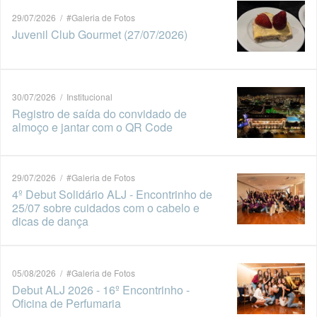
29/07/2026 / #Galeria de Fotos
Juvenil Club Gourmet (27/07/2026)
30/07/2026 / Institucional
Registro de saída do convidado de
almoço e jantar com o QR Code
29/07/2026 / #Galeria de Fotos
4º Debut Solidário ALJ - Encontrinho de
25/07 sobre cuidados com o cabelo e
dicas de dança
05/08/2026 / #Galeria de Fotos
Debut ALJ 2026 - 16º Encontrinho -
Oficina de Perfumaria