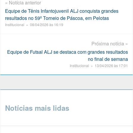
« Notícia anterior
Equipe de Tênis Infantojuvenil ALJ conquista grandes
resultados no 59º Torneio de Páscoa, em Pelotas
Institucional » 08/04/2026 às 16:19
Próxima notícia »
Equipe de Futsal ALJ se destaca com grandes resultados
no final de semana
Institucional » 13/04/2026 às 17:01
Notícias mais lidas