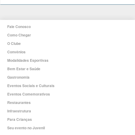
Fale Conosco
Como Chegar
O Clube
Convênios
Modalidades Esportivas
Bem Estar e Saúde
Gastronomia
Eventos Sociais e Culturais
Eventos Comemorativos
Restaurantes
Infraestrutura
Para Crianças
Seu evento no Juvenil