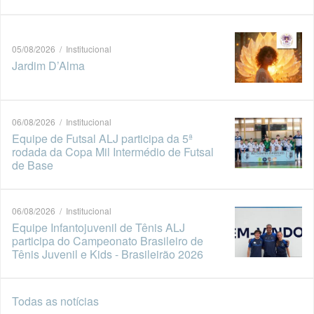
05/08/2026 / Institucional
Jardim D’Alma
06/08/2026 / Institucional
Equipe de Futsal ALJ participa da 5ª
rodada da Copa Mil Intermédio de Futsal
de Base
06/08/2026 / Institucional
Equipe Infantojuvenil de Tênis ALJ
participa do Campeonato Brasileiro de
Tênis Juvenil e Kids - Brasileirão 2026
Todas as notícias