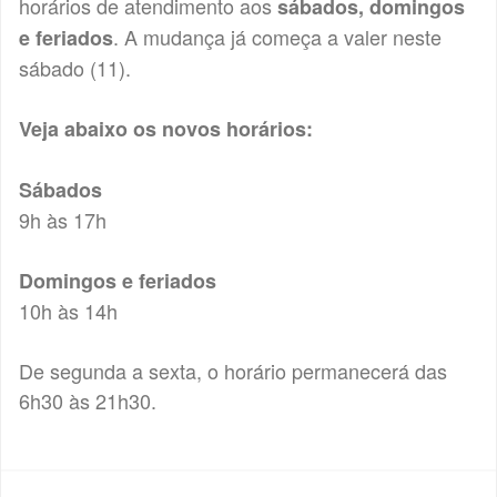
horários de atendimento aos
sábados, domingos
. A mudança já começa a valer neste
e feriados
sábado (11).
Veja abaixo os novos horários:
Sábados
9h às 17h
Domingos e feriados
10h às 14h
De segunda a sexta, o horário permanecerá das
6h30 às 21h30.