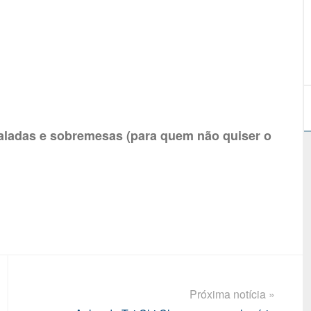
 saladas e sobremesas (para quem não quiser o
Próxima notícia »