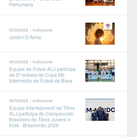
Perfumaria
05/08/2026 / Institucional
Jardim D’Alma
06/08/2026 / Institucional
Equipe de Futsal ALJ participa
da 5ª rodada da Copa Mil
Intermédio de Futsal de Base
06/08/2026 / Institucional
Equipe Infantojuvenil de Tênis
ALJ participa do Campeonato
Brasileiro de Tênis Juvenil e
Kids - Brasileirão 2026