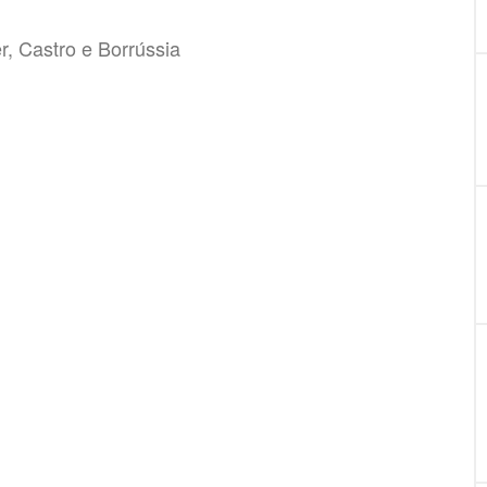
er, Castro e Borrússia