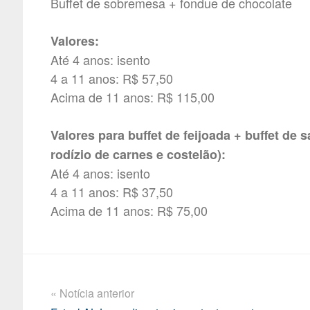
Buffet de sobremesa + fondue de chocolate
Valores:
Até 4 anos: isento
4 a 11 anos: R$ 57,50
Acima de 11 anos: R$ 115,00
Valores para buffet de feijoada + buffet de
rodízio de carnes e costelão):
Até 4 anos: isento
4 a 11 anos: R$ 37,50
Acima de 11 anos: R$ 75,00
« Notícia anterior