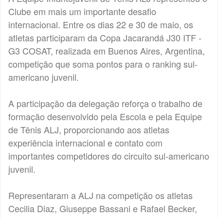
Clube em mais um importante desafio
internacional. Entre os dias 22 e 30 de maio, os
atletas participaram da Copa Jacarandá J30 ITF -
G3 COSAT, realizada em Buenos Aires, Argentina,
competição que soma pontos para o ranking sul-
americano juvenil.
A participação da delegação reforça o trabalho de
formação desenvolvido pela Escola e pela Equipe
de Tênis ALJ, proporcionando aos atletas
experiência internacional e contato com
importantes competidores do circuito sul-americano
juvenil.
Representaram a ALJ na competição os atletas
Cecilia Diaz, Giuseppe Bassani e Rafael Becker,