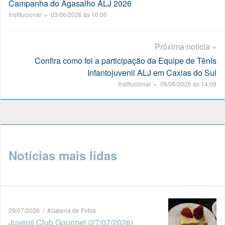
Campanha do Agasalho ALJ 2026
Institucional » 03/06/2026 às 10:00
Próxima notícia »
Confira como foi a participação da Equipe de Tênis
Infantojuvenil ALJ em Caxias do Sul
Institucional » 09/06/2026 às 14:09
Notícias mais lidas
29/07/2026 / #Galeria de Fotos
Juvenil Club Gourmet (27/07/2026)