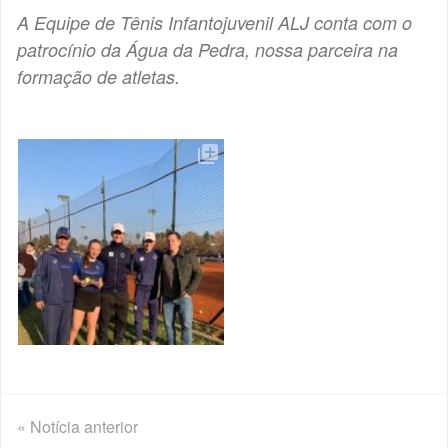
A Equipe de Tênis Infantojuvenil ALJ conta com o
patrocínio da Água da Pedra, nossa parceira na
formação de atletas.
« Notícia anterior