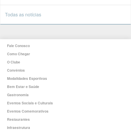
Todas as notícias
Fale Conosco
Como Chegar
O Clube
Convênios
Modalidades Esportivas
Bem Estar e Saúde
Gastronomia
Eventos Sociais e Culturais
Eventos Comemorativos
Restaurantes
Infraestrutura