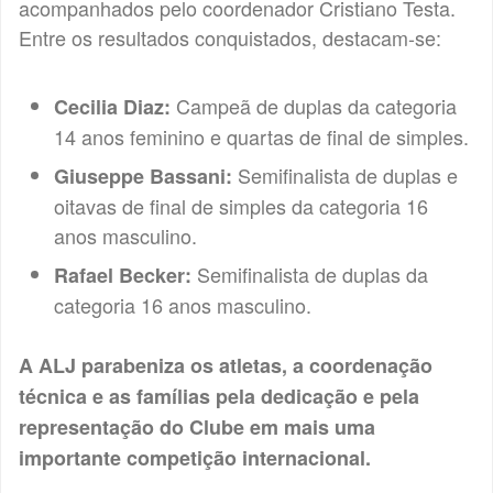
acompanhados pelo coordenador Cristiano Testa.
Entre os resultados conquistados, destacam-se:
Campeã de duplas da categoria
Cecilia Diaz:
14 anos feminino e quartas de final de simples.
Semifinalista de duplas e
Giuseppe Bassani:
oitavas de final de simples da categoria 16
anos masculino.
Semifinalista de duplas da
Rafael Becker:
categoria 16 anos masculino.
A ALJ parabeniza os atletas, a coordenação
técnica e as famílias pela dedicação e pela
representação do Clube em mais uma
importante competição internacional.