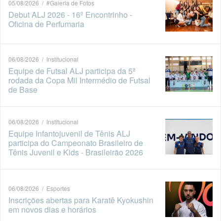
05/08/2026 / #Galeria de Fotos
Debut ALJ 2026 - 16º Encontrinho -
Oficina de Perfumaria
06/08/2026 / Institucional
Equipe de Futsal ALJ participa da 5ª
rodada da Copa Mil Intermédio de Futsal
de Base
06/08/2026 / Institucional
Equipe Infantojuvenil de Tênis ALJ
participa do Campeonato Brasileiro de
Tênis Juvenil e Kids - Brasileirão 2026
06/08/2026 / Esportes
Inscrições abertas para Karatê Kyokushin
em novos dias e horários