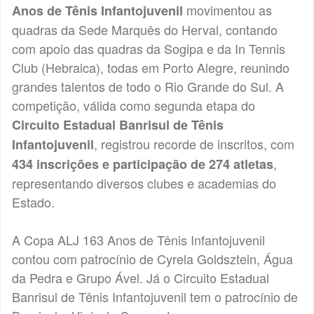
movimentou as
Anos de Tênis Infantojuvenil
quadras da Sede Marquês do Herval, contando
com apoio das quadras da Sogipa e da In Tennis
Club (Hebraica), todas em Porto Alegre, reunindo
grandes talentos de todo o Rio Grande do Sul. A
competição, válida como segunda etapa do
Circuito Estadual Banrisul de Tênis
, registrou recorde de inscritos, com
Infantojuvenil
,
434 inscrições e participação de 274 atletas
representando diversos clubes e academias do
Estado.
A Copa ALJ 163 Anos de Tênis Infantojuvenil
contou com patrocínio de Cyrela Goldsztein, Água
da Pedra e Grupo Ável. Já o Circuito Estadual
Banrisul de Tênis Infantojuvenil tem o patrocínio de