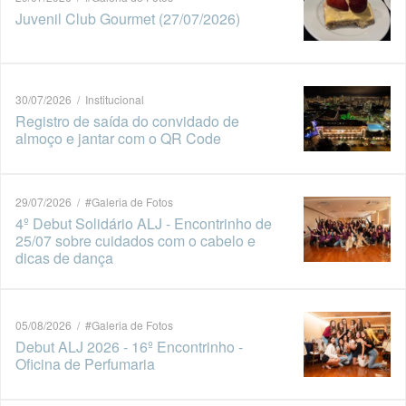
Juvenil Club Gourmet (27/07/2026)
30/07/2026 / Institucional
Registro de saída do convidado de
almoço e jantar com o QR Code
29/07/2026 / #Galeria de Fotos
4º Debut Solidário ALJ - Encontrinho de
25/07 sobre cuidados com o cabelo e
dicas de dança
05/08/2026 / #Galeria de Fotos
Debut ALJ 2026 - 16º Encontrinho -
Oficina de Perfumaria