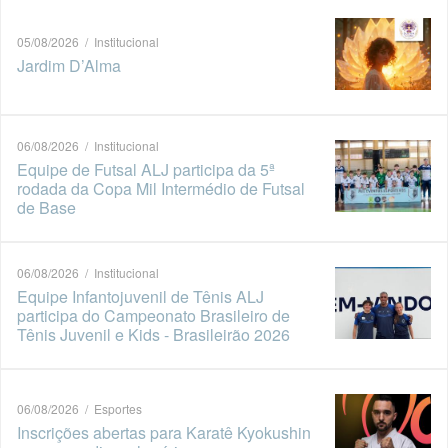
05/08/2026 / Institucional
Jardim D’Alma
06/08/2026 / Institucional
Equipe de Futsal ALJ participa da 5ª
rodada da Copa Mil Intermédio de Futsal
de Base
06/08/2026 / Institucional
Equipe Infantojuvenil de Tênis ALJ
participa do Campeonato Brasileiro de
Tênis Juvenil e Kids - Brasileirão 2026
06/08/2026 / Esportes
Inscrições abertas para Karatê Kyokushin