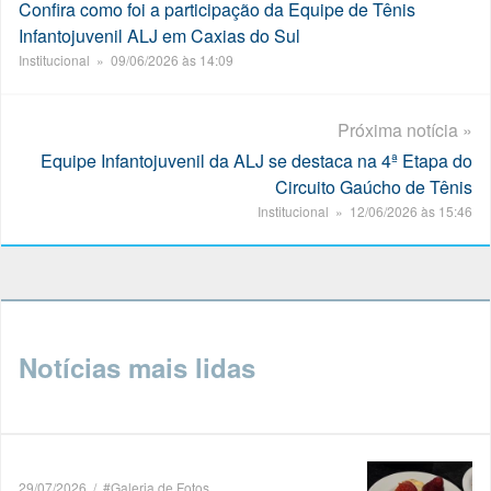
Confira como foi a participação da Equipe de Tênis
Infantojuvenil ALJ em Caxias do Sul
Institucional » 09/06/2026 às 14:09
Próxima notícia »
Equipe Infantojuvenil da ALJ se destaca na 4ª Etapa do
Circuito Gaúcho de Tênis
Institucional » 12/06/2026 às 15:46
Notícias mais lidas
29/07/2026 / #Galeria de Fotos