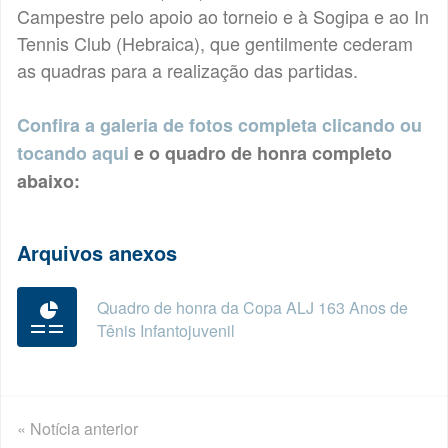
Campestre pelo apoio ao torneio e à Sogipa e ao In
Tennis Club (Hebraica), que gentilmente cederam
as quadras para a realização das partidas.
Confira a galeria de fotos completa clicando ou
tocando aqui
e o quadro de honra completo
abaixo:
Arquivos anexos
Quadro de honra da Copa ALJ 163 Anos de
Tênis Infantojuvenil
« Notícia anterior