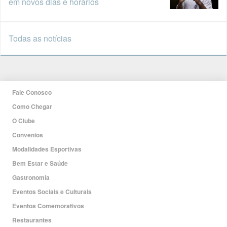
em novos dias e horários
Todas as notícias
Fale Conosco
Como Chegar
O Clube
Convênios
Modalidades Esportivas
Bem Estar e Saúde
Gastronomia
Eventos Sociais e Culturais
Eventos Comemorativos
Restaurantes