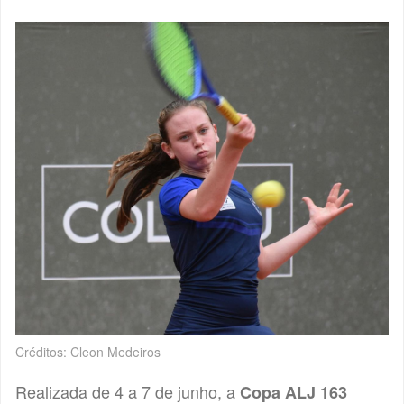
Créditos: Cleon Medeiros
Realizada de 4 a 7 de junho, a
Copa ALJ 163