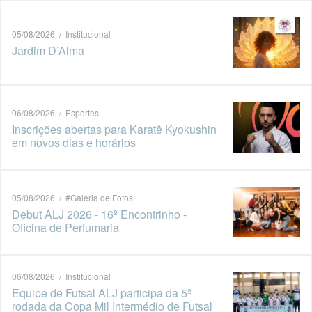
05/08/2026 / Institucional
Jardim D’Alma
06/08/2026 / Esportes
Inscrições abertas para Karatê Kyokushin
em novos dias e horários
05/08/2026 / #Galeria de Fotos
Debut ALJ 2026 - 16º Encontrinho -
Oficina de Perfumaria
06/08/2026 / Institucional
Equipe de Futsal ALJ participa da 5ª
rodada da Copa Mil Intermédio de Futsal