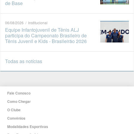
de Base
06/08/2026 / Institucional
Equipe Infantojuvenil de Tênis ALJ
participa do Campeonato Brasileiro de
Tênis Juvenil e Kids - Brasileirão 2026
Todas as notícias
Fale Conosco
Como Chegar
O Clube
Convênios
Modalidades Esportivas