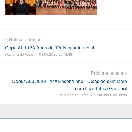
« Notícia anterior
Copa ALJ 163 Anos de Tênis Infantojuvenil
#Galeria de Fotos » 09/06/2026 às 14:48
Próxima notícia »
Debut ALJ 2026 - 11º Encontrinho - Dicas de skin Care
com Dra. Telma Giordani
#Galeria de Fotos » 17/06/2026 às 09:05