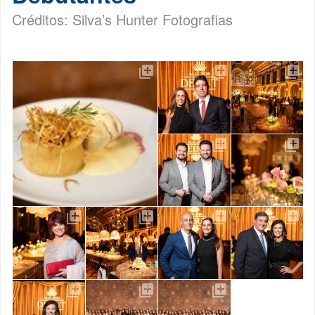
Créditos: Silva’s Hunter Fotografias