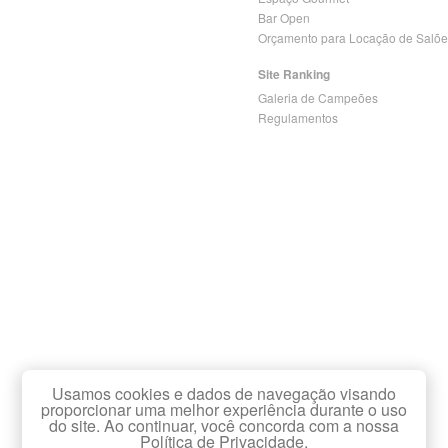
Bar Open
Orçamento para Locação de Salõe
Site Ranking
Galeria de Campeões
Regulamentos
Usamos cookies e dados de navegação visando
proporcionar uma melhor experiência durante o uso
do site. Ao continuar, você concorda com a nossa
Política de Privacidade.