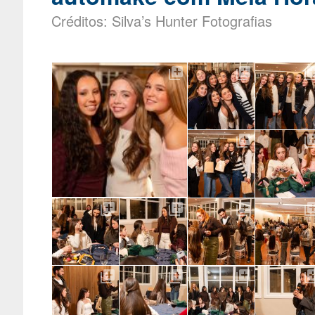
Créditos: Silva’s Hunter Fotografias