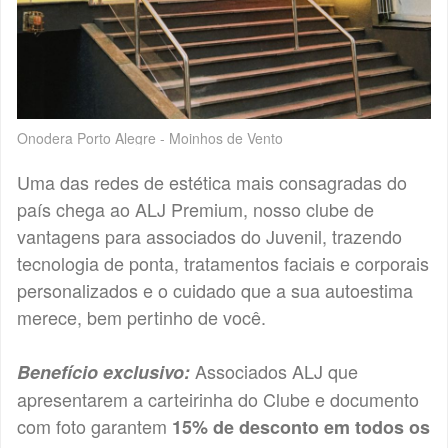
Onodera Porto Alegre - Moinhos de Vento
Uma das redes de estética mais consagradas do
país chega ao ALJ Premium, nosso clube de
vantagens para associados do Juvenil, trazendo
tecnologia de ponta, tratamentos faciais e corporais
personalizados e o cuidado que a sua autoestima
merece, bem pertinho de você.
Associados ALJ que
Benefício exclusivo:
apresentarem a carteirinha do Clube e documento
com foto garantem
15% de desconto em todos os