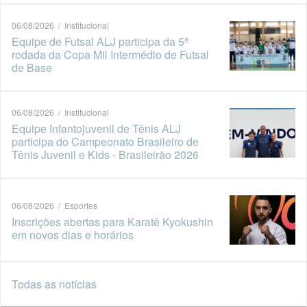
06/08/2026 / Institucional
Equipe de Futsal ALJ participa da 5ª
rodada da Copa Mil Intermédio de Futsal
de Base
06/08/2026 / Institucional
Equipe Infantojuvenil de Tênis ALJ
participa do Campeonato Brasileiro de
Tênis Juvenil e Kids - Brasileirão 2026
06/08/2026 / Esportes
Inscrições abertas para Karatê Kyokushin
em novos dias e horários
Todas as notícias