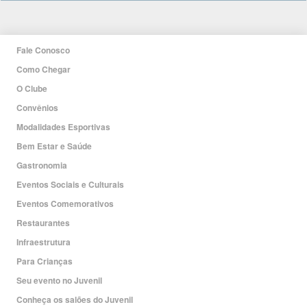
Fale Conosco
Como Chegar
O Clube
Convênios
Modalidades Esportivas
Bem Estar e Saúde
Gastronomia
Eventos Sociais e Culturais
Eventos Comemorativos
Restaurantes
Infraestrutura
Para Crianças
Seu evento no Juvenil
Conheça os salões do Juvenil