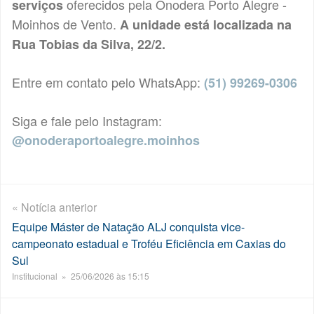
oferecidos pela Onodera Porto Alegre -
serviços
Moinhos de Vento.
A unidade está localizada na
Rua Tobias da Silva, 22/2.
Entre em contato pelo WhatsApp:
(51) 99269-0306
Siga e fale pelo Instagram:
@onoderaportoalegre.moinhos
« Notícia anterior
Equipe Máster de Natação ALJ conquista vice-
campeonato estadual e Troféu Eficiência em Caxias do
Sul
Institucional » 25/06/2026 às 15:15