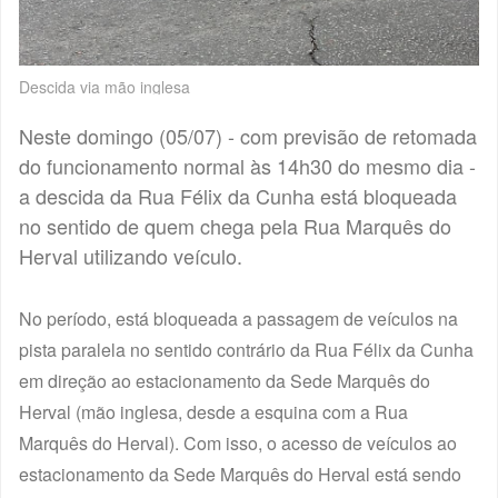
Descida via mão inglesa
Neste domingo (05/07) - com previsão de retomada
do funcionamento normal às 14h30 do mesmo dia -
a descida da Rua Félix da Cunha está bloqueada
no sentido de quem chega pela Rua Marquês do
Herval utilizando veículo.
No período, está bloqueada a passagem de veículos na
pista paralela no sentido contrário da Rua Félix da Cunha
em direção ao estacionamento da Sede Marquês do
Herval (mão inglesa, desde a esquina com a Rua
Marquês do Herval). Com isso, o acesso de veículos ao
estacionamento da Sede Marquês do Herval está sendo