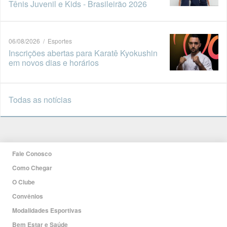
Tênis Juvenil e Kids - Brasileirão 2026
06/08/2026 / Esportes
Inscrições abertas para Karatê Kyokushin
em novos dias e horários
Todas as notícias
Fale Conosco
Como Chegar
O Clube
Convênios
Modalidades Esportivas
Bem Estar e Saúde