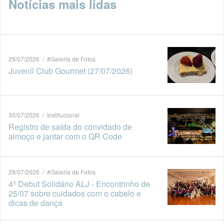
Notícias mais lidas
29/07/2026 / #Galeria de Fotos
Juvenil Club Gourmet (27/07/2026)
30/07/2026 / Institucional
Registro de saída do convidado de
almoço e jantar com o QR Code
29/07/2026 / #Galeria de Fotos
4º Debut Solidário ALJ - Encontrinho de
25/07 sobre cuidados com o cabelo e
dicas de dança