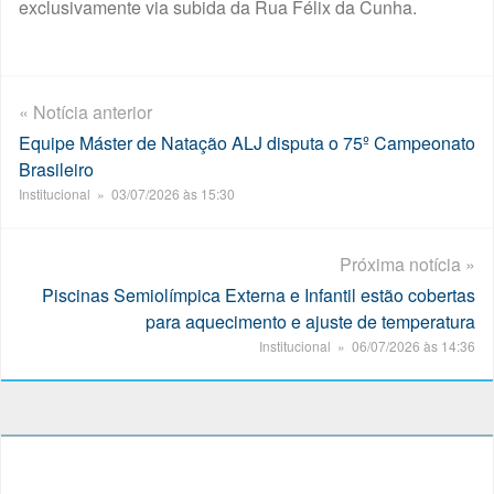
exclusivamente via subida da Rua Félix da Cunha.
« Notícia anterior
Equipe Máster de Natação ALJ disputa o 75º Campeonato
Brasileiro
Institucional » 03/07/2026 às 15:30
Próxima notícia »
Piscinas Semiolímpica Externa e Infantil estão cobertas
para aquecimento e ajuste de temperatura
Institucional » 06/07/2026 às 14:36