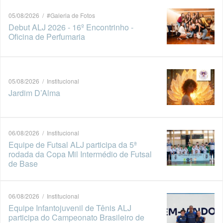
05/08/2026 / #Galeria de Fotos
Debut ALJ 2026 - 16º Encontrinho -
Oficina de Perfumaria
05/08/2026 / Institucional
Jardim D’Alma
06/08/2026 / Institucional
Equipe de Futsal ALJ participa da 5ª
rodada da Copa Mil Intermédio de Futsal
de Base
06/08/2026 / Institucional
Equipe Infantojuvenil de Tênis ALJ
participa do Campeonato Brasileiro de