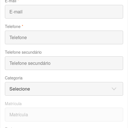
E-mail
*
Telefone
*
Telefone secundário
Categoria
Matrícula