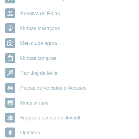
Reserva de Raias
Minhas Inscrições
Meu clube agora
Minhas compras
Ranking de tênis
Placas de Veículos e Acessos
Meus álbuns
Faça seu evento no Juvenil
Opiniões