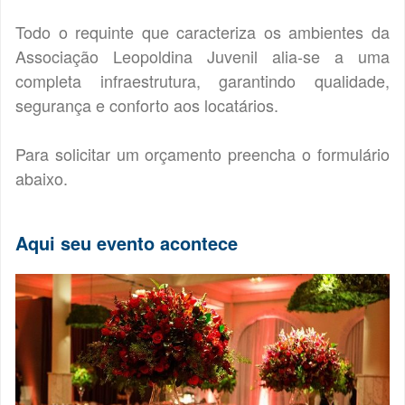
Todo o requinte que caracteriza os ambientes da
Associação Leopoldina Juvenil alia-se a uma
completa infraestrutura, garantindo qualidade,
segurança e conforto aos locatários.
Para solicitar um orçamento preencha o formulário
abaixo.
Aqui seu evento acontece