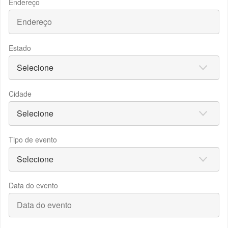
Endereço
Estado
Cidade
Tipo de evento
Data do evento