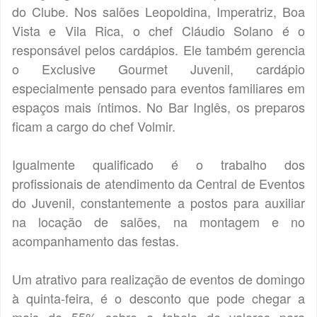
do Clube. Nos salões Leopoldina, Imperatriz, Boa
Vista e Vila Rica, o chef Cláudio Solano é o
responsável pelos cardápios. Ele também gerencia
o Exclusive Gourmet Juvenil, cardápio
especialmente pensado para eventos familiares em
espaços mais íntimos. No Bar Inglês, os preparos
ficam a cargo do chef Volmir.
Igualmente qualificado é o trabalho dos
profissionais de atendimento da Central de Eventos
do Juvenil, constantemente a postos para auxiliar
na locação de salões, na montagem e no
acompanhamento das festas.
Um atrativo para realização de eventos de domingo
à quinta-feira, é o desconto que pode chegar a