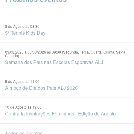
8 de Agosto às 08:30
5º Tennis Kids Day
03/08/2026 a 08/08/2026 às 09:00 (Segunda, Terça, Quarta, Quinta, Sexta,
Sábado)
Semana dos Pais nas Escolas Esportivas ALJ
9 de Agosto às 11:00
Almoço de Dia dos Pais ALJ 2026
10 de Agosto às 19:00
Confraria Inspirações Femininas - Edição de Agosto
Todos os eventos