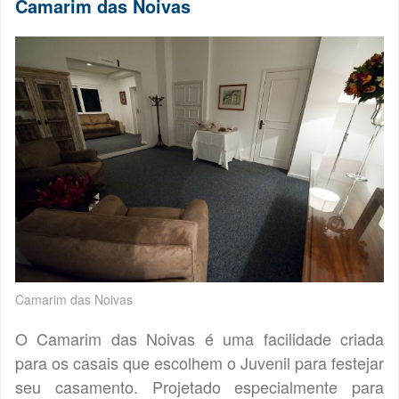
Camarim das Noivas
Camarim das Noivas
O Camarim das Noivas é uma facilidade criada
para os casais que escolhem o Juvenil para festejar
seu casamento. Projetado especialmente para