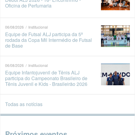
Oficina de Perfumaria
06/08/2026 / Institucional
Equipe de Futsal ALJ participa da 5ª
rodada da Copa Mil Intermédio de Futsal
de Base
06/08/2026 / Institucional
Equipe Infantojuvenil de Tênis ALJ
participa do Campeonato Brasileiro de
Tênis Juvenil e Kids - Brasileirão 2026
Todas as notícias
Próximos eventos