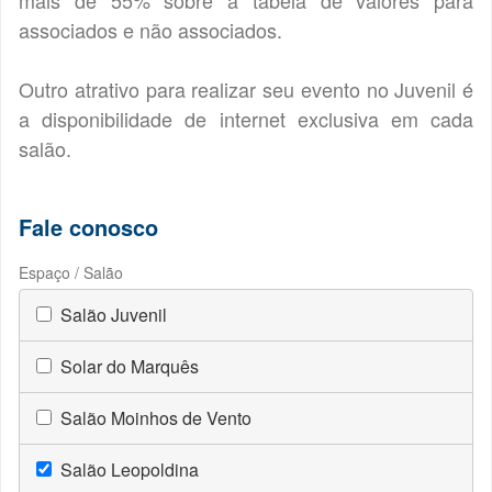
mais de 55% sobre a tabela de valores para
associados e não associados.
Outro atrativo para realizar seu evento no Juvenil é
a disponibilidade de internet exclusiva em cada
salão.
Fale conosco
Espaço / Salão
Salão Juvenil
Solar do Marquês
Salão Moinhos de Vento
Salão Leopoldina