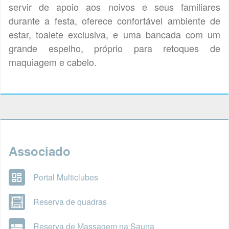
servir de apoio aos noivos e seus familiares
durante a festa, oferece confortável ambiente de
estar, toalete exclusiva, e uma bancada com um
grande espelho, próprio para retoques de
maquiagem e cabelo.
Associado
Portal Multiclubes
Reserva de quadras
Reserva de Massagem na Sauna