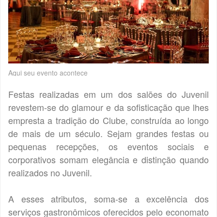
Aqui seu evento acontece
Festas realizadas em um dos salões do Juvenil
revestem-se do glamour e da sofisticação que lhes
empresta a tradição do Clube, construída ao longo
de mais de um século. Sejam grandes festas ou
pequenas recepções, os eventos sociais e
corporativos somam elegância e distinção quando
realizados no Juvenil.
A esses atributos, soma-se a excelência dos
serviços gastronômicos oferecidos pelo economato