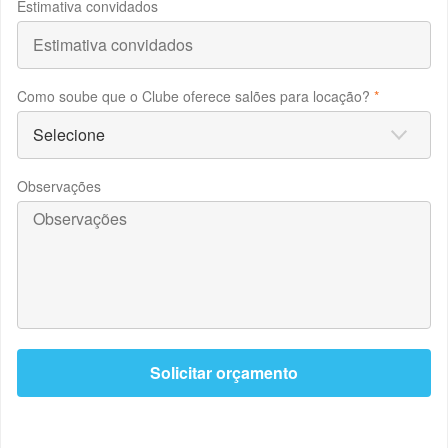
Estimativa convidados
Como soube que o Clube oferece salões para locação?
*
Observações