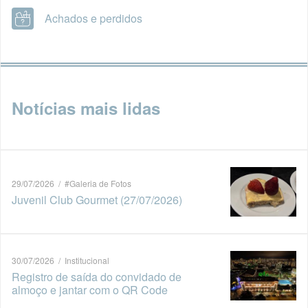
Achados e perdidos
Notícias mais lidas
29/07/2026 / #Galeria de Fotos
Juvenil Club Gourmet (27/07/2026)
30/07/2026 / Institucional
Registro de saída do convidado de
almoço e jantar com o QR Code