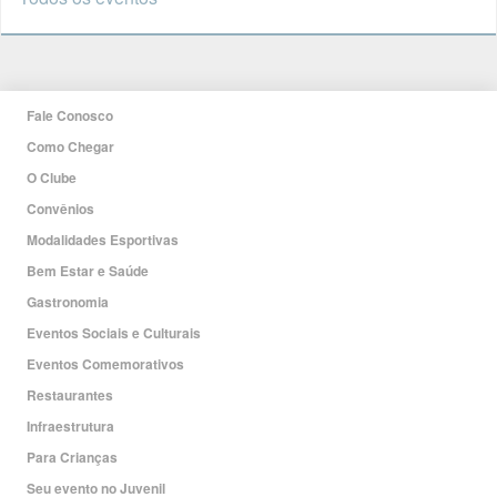
Fale Conosco
Como Chegar
O Clube
Convênios
Modalidades Esportivas
Bem Estar e Saúde
Gastronomia
Eventos Sociais e Culturais
Eventos Comemorativos
Restaurantes
Infraestrutura
Para Crianças
Seu evento no Juvenil