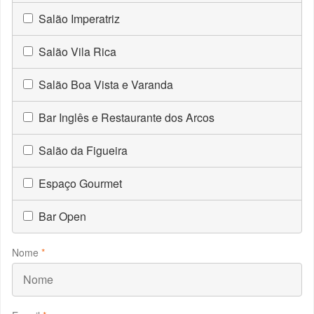
Salão Imperatriz
Salão Vila Rica
Salão Boa Vista e Varanda
Bar Inglês e Restaurante dos Arcos
Salão da Figueira
Espaço Gourmet
Bar Open
Nome
*