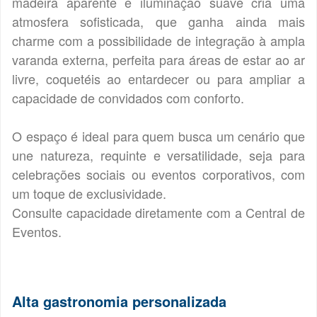
madeira aparente e iluminação suave cria uma
atmosfera sofisticada, que ganha ainda mais
charme com a possibilidade de integração à ampla
varanda externa, perfeita para áreas de estar ao ar
livre, coquetéis ao entardecer ou para ampliar a
capacidade de convidados com conforto.
O espaço é ideal para quem busca um cenário que
une natureza, requinte e versatilidade, seja para
celebrações sociais ou eventos corporativos, com
um toque de exclusividade.
Consulte capacidade diretamente com a Central de
Eventos.
Alta gastronomia personalizada