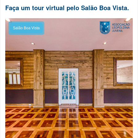
Faça um tour virtual pelo Salão Boa Vista.