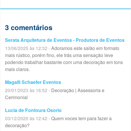
3 comentários
Serata Arquitetura de Eventos - Produtora de Eventos
13/06/2025 às 12:32 -
Adoramos este salão em formato
mais rústico, porém fino, ele trás uma sensação leve
podendo trabalhar bastante com uma decoração em tons
mais claros.
Magalli Schaefer Eventos
20/01/2023 às 16:52 -
Decoração | Assessoria e
Cerimonial
Lucia de Fontoura Osorio
03/12/2020 às 12:42 -
Quem voces tem para fazer a
decoração?