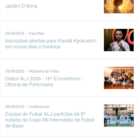
Jardim D’Alma
06/08/2026 / Esportes
Inscrições abertas para Karatê Kyokushin
em novos dias e horários
05/08/2026 / #Galeria de Fotos
Debut ALJ 2026 - 16º Encontrinho -
Oficina de Perfumaria
06/08/2026 / Institucional
Equipe de Futsal ALJ participa da 5ª
rodada da Copa Mil Intermédio de Futsal
de Base