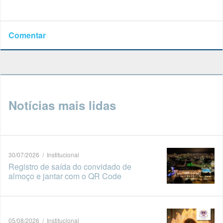
Comentar
Notícias mais lidas
30/07/2026 / Institucional
Registro de saída do convidado de
almoço e jantar com o QR Code
05/08/2026 / Institucional