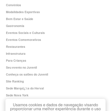
Convênios
Modalidades Esportivas
Bem Estar e Saúde
Gastronomia
Eventos Sociais e Culturais
Eventos Comemorativos
Restaurantes
Infraestrutura
Para Crianças
Seu evento no Juvenil
Conheça os salões do Juvenil
Site Ranking
Sede Marquï¿½s do Herval
Sede Nova York
Redes Sociais
Usamos cookies e dados de navegação visando
proporcionar uma melhor experiência durante o uso