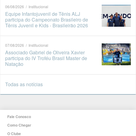
06/08/2026 / Institucional
Equipe Infantojuvenil de Tênis ALJ
participa do Campeonato Brasileiro de
Tênis Juvenil e Kids - Brasileirão 2026
07/08/2026 / Institucional
Associado Gabriel de Oliveira Xavier
participa do IV Troféu Brasil Master de
Natação
Todas as notícias
Fale Conosco
Como Chegar
O Clube