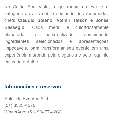
No Salão Boa Vista, a gastronomia eleva-se à
categoria de arte sob o comando dos renomados
chefs
Claudio Solano, Volmir Tatsch e Jonas
. Cada menu é cuidadosamente
Bassegio
elaborado e personalizado, combinando
ingredientes selecionados e apresentações
impecáveis, para transformar seu evento em uma
experiência marcada pela elegância e pelo requinte
em cada detalhe.
Informações e reservas
Setor de Eventos ALJ
(51) 3323-4370
WhatsApp: (51) 99477-4262