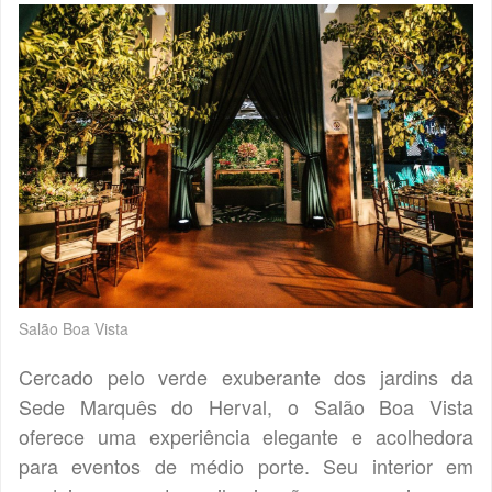
Salão Boa Vista
Cercado pelo verde exuberante dos jardins da
Sede Marquês do Herval, o Salão Boa Vista
oferece uma experiência elegante e acolhedora
para eventos de médio porte. Seu interior em