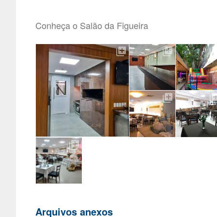
Conheça o Salão da Figueira
Arquivos anexos