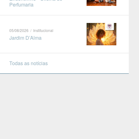
Perfumaria
05/08/2026 / Institucional
Jardim D’Alma
Todas as notícias