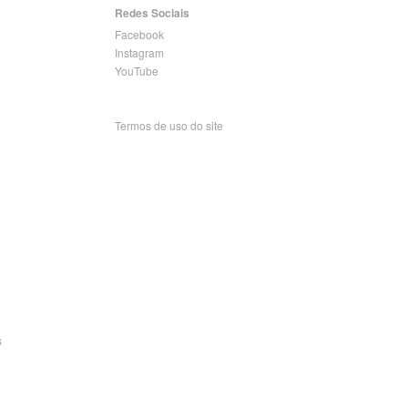
Redes Sociais
Facebook
Instagram
YouTube
Termos de uso do site
s