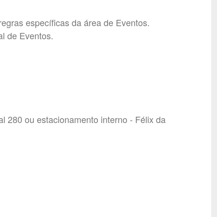
regras específicas da área de Eventos.
al de Eventos.
l 280 ou estacionamento interno - Félix da