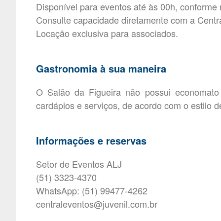
Disponível para eventos até às 00h, conforme 
Consulte capacidade diretamente com a Centr
Locação exclusiva para associados.
Gastronomia à sua maneira
O Salão da Figueira não possui economato f
cardápios e serviços, de acordo com o estilo d
Informações e reservas
Setor de Eventos ALJ
(51) 3323-4370
WhatsApp: (51) 99477-4262
centraleventos@juvenil.com.br