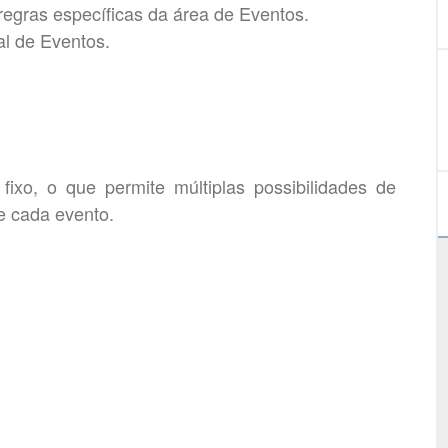
regras específicas da área de Eventos.
al de Eventos.
ixo, o que permite múltiplas possibilidades de
e cada evento.