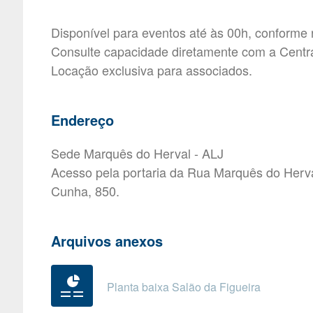
Disponível para eventos até às 00h, conforme 
Consulte capacidade diretamente com a Centr
Locação exclusiva para associados.
Endereço
Sede Marquês do Herval - ALJ
Acesso pela portaria da Rua Marquês do Herva
Cunha, 850.
Arquivos anexos
Planta baixa Salão da Figueira